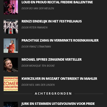
LOUD EN PROUD RECITAL FREDDIE BALLENTINE
DOOR BO VAN DER MEULEN
RIENZI EINDELIJK IN HET FESTPIELHAUS
DOOR PETER FRANKEN
PRACHTIGE ZANG IN VERMINKTE ROSENKAVALIER
DOOR FRANZ STRAATMAN
MICHAEL SPYRES ZINGENDE VERTELLER
DOOR MONIQUE TEN BOSKE
KWIKZILVER IN MOZART ONTBREEKT IN MAHLER
DOOR NEIL VAN DER LINDEN
ACHTERGRONDEN
JURK EN STEMMEN UITGEVOUWEN VOOR PRIDE