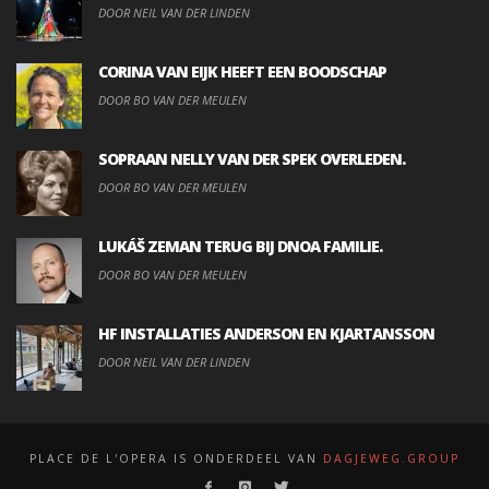
DOOR NEIL VAN DER LINDEN
CORINA VAN EIJK HEEFT EEN BOODSCHAP
DOOR BO VAN DER MEULEN
SOPRAAN NELLY VAN DER SPEK OVERLEDEN.
DOOR BO VAN DER MEULEN
LUKÁŠ ZEMAN TERUG BIJ DNOA FAMILIE.
DOOR BO VAN DER MEULEN
HF INSTALLATIES ANDERSON EN KJARTANSSON
DOOR NEIL VAN DER LINDEN
PLACE DE L'OPERA IS ONDERDEEL VAN
DAGJEWEG.GROUP