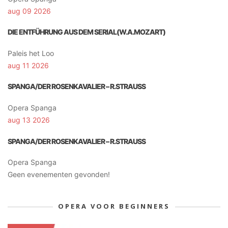
aug 09 2026
DIE ENTFÜHRUNG AUS DEM SERIAL(W.A.MOZART)
Paleis het Loo
aug 11 2026
SPANGA/DER ROSENKAVALIER – R.STRAUSS
Opera Spanga
aug 13 2026
SPANGA/DER ROSENKAVALIER – R.STRAUSS
Opera Spanga
Geen evenementen gevonden!
OPERA VOOR BEGINNERS