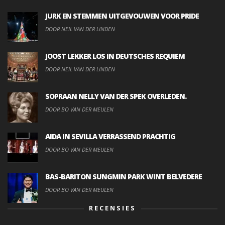
JURK EN STEMMEN UITGEVOUWEN VOOR PRIDE
DOOR NEIL VAN DER LINDEN
JOOST LEKKER LOS IN DEUTSCHES REQUIEM
DOOR NEIL VAN DER LINDEN
SOPRAAN NELLY VAN DER SPEK OVERLEDEN.
DOOR BO VAN DER MEULEN
AIDA IN SEVILLA VERRASSEND PRACHTIG
DOOR BO VAN DER MEULEN
BAS-BARITON SUNGMIN PARK WINT BELVEDERE
DOOR BO VAN DER MEULEN
RECENSIES