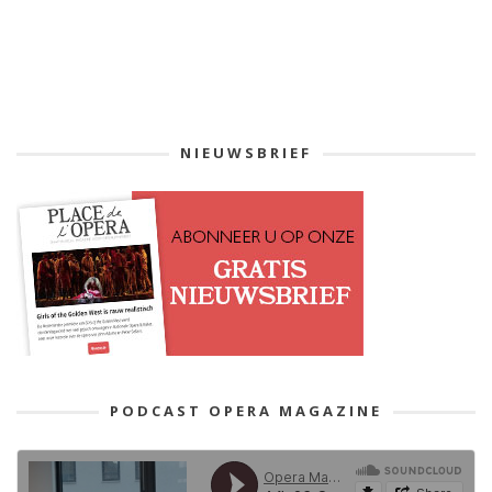
NIEUWSBRIEF
PODCAST OPERA MAGAZINE