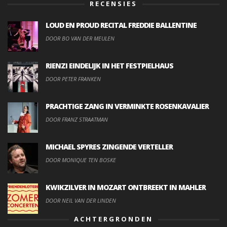
RECENSIES
LOUD EN PROUD RECITAL FREDDIE BALLENTINE
DOOR BO VAN DER MEULEN
RIENZI EINDELIJK IN HET FESTPIELHAUS
DOOR PETER FRANKEN
PRACHTIGE ZANG IN VERMINKTE ROSENKAVALIER
DOOR FRANZ STRAATMAN
MICHAEL SPYRES ZINGENDE VERTELLER
DOOR MONIQUE TEN BOSKE
KWIKZILVER IN MOZART ONTBREEKT IN MAHLER
DOOR NEIL VAN DER LINDEN
ACHTERGRONDEN