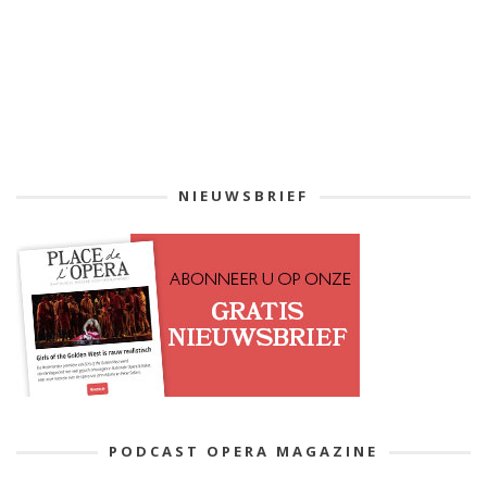
NIEUWSBRIEF
PODCAST OPERA MAGAZINE