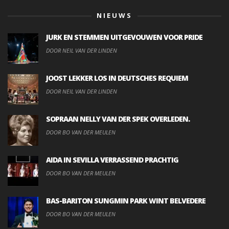
NIEUWS
JURK EN STEMMEN UITGEVOUWEN VOOR PRIDE
DOOR NEIL VAN DER LINDEN
JOOST LEKKER LOS IN DEUTSCHES REQUIEM
DOOR NEIL VAN DER LINDEN
SOPRAAN NELLY VAN DER SPEK OVERLEDEN.
DOOR BO VAN DER MEULEN
AIDA IN SEVILLA VERRASSEND PRACHTIG
DOOR BO VAN DER MEULEN
BAS-BARITON SUNGMIN PARK WINT BELVEDERE
DOOR BO VAN DER MEULEN