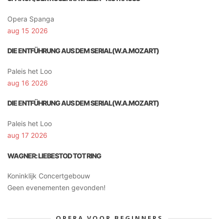
Opera Spanga
aug 15 2026
DIE ENTFÜHRUNG AUS DEM SERIAL(W.A.MOZART)
Paleis het Loo
aug 16 2026
DIE ENTFÜHRUNG AUS DEM SERIAL(W.A.MOZART)
Paleis het Loo
aug 17 2026
WAGNER: LIEBESTOD TOT RING
Koninklijk Concertgebouw
Geen evenementen gevonden!
OPERA VOOR BEGINNERS