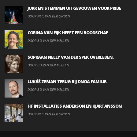
JURK EN STEMMEN UITGEVOUWEN VOOR PRIDE
DOOR NEIL VAN DER LINDEN
CORINA VAN EIJK HEEFT EEN BOODSCHAP
DOOR BO VAN DER MEULEN
SOPRAAN NELLY VAN DER SPEK OVERLEDEN.
DOOR BO VAN DER MEULEN
LUKÁŠ ZEMAN TERUG BIJ DNOA FAMILIE.
DOOR BO VAN DER MEULEN
HF INSTALLATIES ANDERSON EN KJARTANSSON
DOOR NEIL VAN DER LINDEN