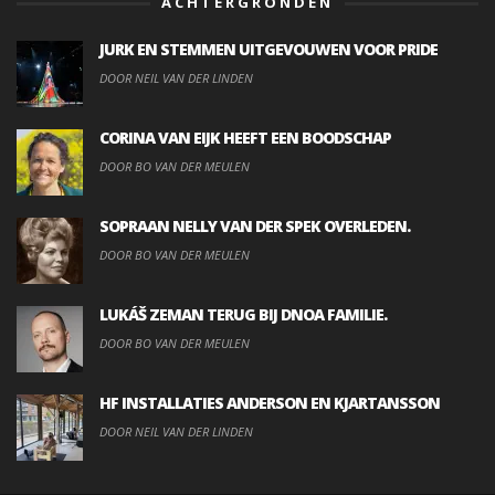
ACHTERGRONDEN
JURK EN STEMMEN UITGEVOUWEN VOOR PRIDE
DOOR NEIL VAN DER LINDEN
CORINA VAN EIJK HEEFT EEN BOODSCHAP
DOOR BO VAN DER MEULEN
SOPRAAN NELLY VAN DER SPEK OVERLEDEN.
DOOR BO VAN DER MEULEN
LUKÁŠ ZEMAN TERUG BIJ DNOA FAMILIE.
DOOR BO VAN DER MEULEN
HF INSTALLATIES ANDERSON EN KJARTANSSON
DOOR NEIL VAN DER LINDEN