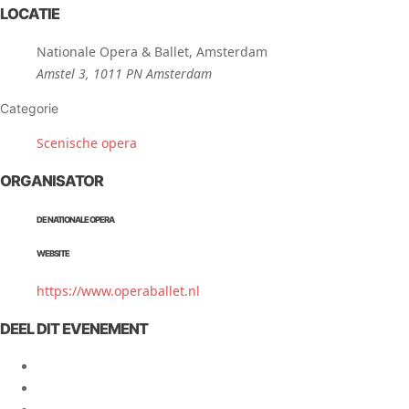
LOCATIE
Nationale Opera & Ballet, Amsterdam
Amstel 3, 1011 PN Amsterdam
Categorie
Scenische opera
ORGANISATOR
DE NATIONALE OPERA
WEBSITE
https://www.operaballet.nl
DEEL DIT EVENEMENT