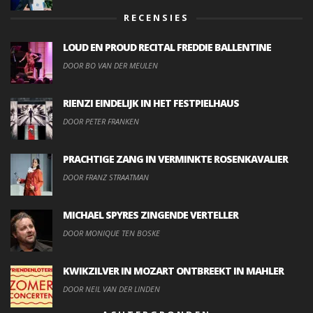
RECENSIES
LOUD EN PROUD RECITAL FREDDIE BALLENTINE
DOOR BO VAN DER MEULEN
RIENZI EINDELIJK IN HET FESTPIELHAUS
DOOR PETER FRANKEN
PRACHTIGE ZANG IN VERMINKTE ROSENKAVALIER
DOOR FRANZ STRAATMAN
MICHAEL SPYRES ZINGENDE VERTELLER
DOOR MONIQUE TEN BOSKE
KWIKZILVER IN MOZART ONTBREEKT IN MAHLER
DOOR NEIL VAN DER LINDEN