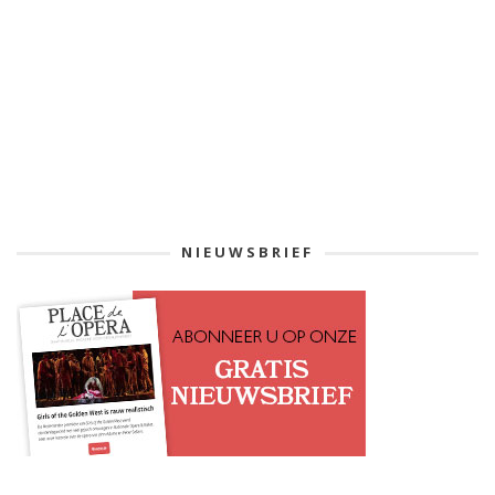
NIEUWSBRIEF