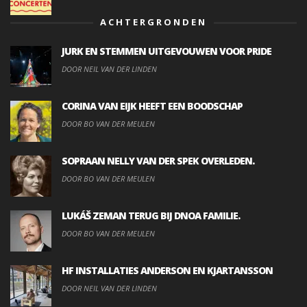
ACHTERGRONDEN
JURK EN STEMMEN UITGEVOUWEN VOOR PRIDE
DOOR NEIL VAN DER LINDEN
CORINA VAN EIJK HEEFT EEN BOODSCHAP
DOOR BO VAN DER MEULEN
SOPRAAN NELLY VAN DER SPEK OVERLEDEN.
DOOR BO VAN DER MEULEN
LUKÁŠ ZEMAN TERUG BIJ DNOA FAMILIE.
DOOR BO VAN DER MEULEN
HF INSTALLATIES ANDERSON EN KJARTANSSON
DOOR NEIL VAN DER LINDEN