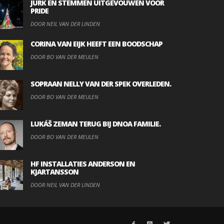
JURK EN STEMMEN UITGEVOUWEN VOOR
PRIDE
DOOR NEIL VAN DER LINDEN
CORINA VAN EIJK HEEFT EEN BOODSCHAP
DOOR BO VAN DER MEULEN
SOPRAAN NELLY VAN DER SPEK OVERLEDEN.
DOOR BO VAN DER MEULEN
LUKÁŠ ZEMAN TERUG BIJ DNOA FAMILIE.
DOOR BO VAN DER MEULEN
HF INSTALLATIES ANDERSON EN
KJARTANSSON
DOOR NEIL VAN DER LINDEN