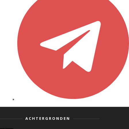
ACHTERGRONDEN