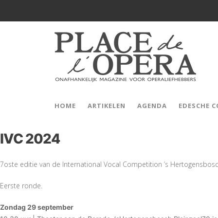
HOME
ARTIKELEN
AGENDA
EDESCHE 
IVC 2024
7oste editie van de International Vocal Competition ’s Hertogensbos
Eerste ronde.
Zondag 29 september