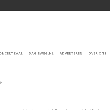
CONCERTZAAL
DAGJEWEG.NL
ADVERTEREN
OVER ONS
ch