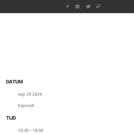
DATUM
sep 29 2024
Expired!
TIJD
10:30 - 18:00