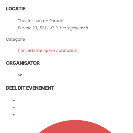
LOCATIE
Theater aan de Parade
Parade 23, 5211 KL 's-Hertogenbosch
Categorie
Concertante opera / oratorium
ORGANISATOR
IVC
DEEL DIT EVENEMENT