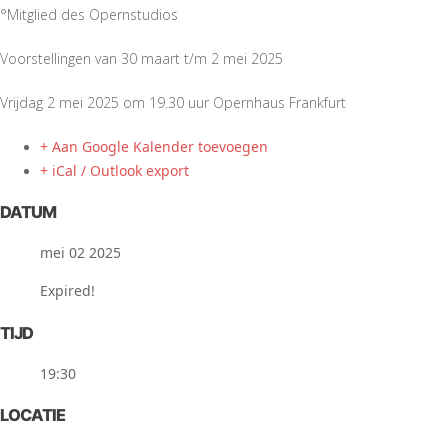
°Mitglied des Opernstudios
Voorstellingen van 30 maart t/m 2 mei 2025
Vrijdag 2 mei 2025 om 19.30 uur Opernhaus Frankfurt
+ Aan Google Kalender toevoegen
+ iCal / Outlook export
DATUM
mei 02 2025
Expired!
TIJD
19:30
LOCATIE