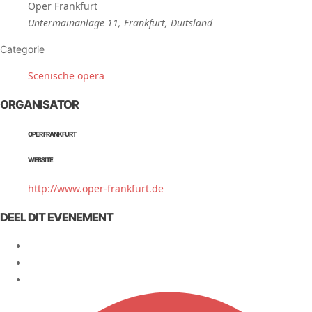
Oper Frankfurt
Untermainanlage 11, Frankfurt, Duitsland
Categorie
Scenische opera
ORGANISATOR
OPER FRANKFURT
WEBSITE
http://www.oper-frankfurt.de
DEEL DIT EVENEMENT