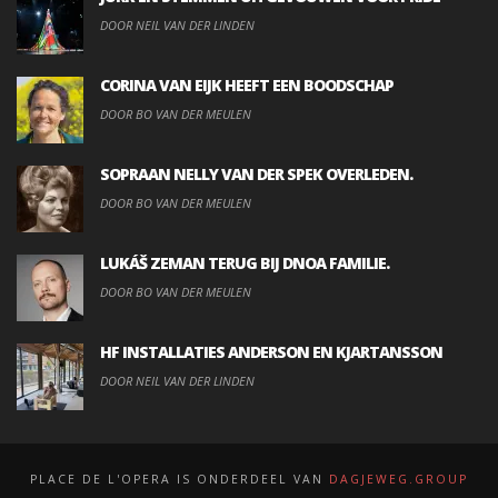
DOOR NEIL VAN DER LINDEN
CORINA VAN EIJK HEEFT EEN BOODSCHAP
DOOR BO VAN DER MEULEN
SOPRAAN NELLY VAN DER SPEK OVERLEDEN.
DOOR BO VAN DER MEULEN
LUKÁŠ ZEMAN TERUG BIJ DNOA FAMILIE.
DOOR BO VAN DER MEULEN
HF INSTALLATIES ANDERSON EN KJARTANSSON
DOOR NEIL VAN DER LINDEN
PLACE DE L'OPERA IS ONDERDEEL VAN
DAGJEWEG.GROUP