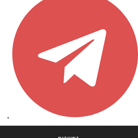
NIEUWS