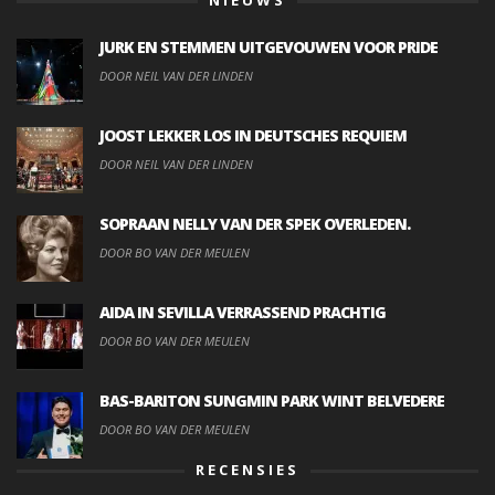
JURK EN STEMMEN UITGEVOUWEN VOOR PRIDE
DOOR NEIL VAN DER LINDEN
JOOST LEKKER LOS IN DEUTSCHES REQUIEM
DOOR NEIL VAN DER LINDEN
SOPRAAN NELLY VAN DER SPEK OVERLEDEN.
DOOR BO VAN DER MEULEN
AIDA IN SEVILLA VERRASSEND PRACHTIG
DOOR BO VAN DER MEULEN
BAS-BARITON SUNGMIN PARK WINT BELVEDERE
DOOR BO VAN DER MEULEN
RECENSIES