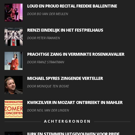
LOUD EN PROUD RECITAL FREDDIE BALLENTINE
DOOR BO VAN DER MEULEN
RIENZI EINDELIJK IN HET FESTPIELHAUS
DOOR PETER FRANKEN
PRACHTIGE ZANG IN VERMINKTE ROSENKAVALIER
DOOR FRANZ STRAATMAN
MICHAEL SPYRES ZINGENDE VERTELLER
DOOR MONIQUE TEN BOSKE
KWIKZILVER IN MOZART ONTBREEKT IN MAHLER
DOOR NEIL VAN DER LINDEN
ACHTERGRONDEN
JURK EN STEMMEN UITGEVOUWEN VOOR PRIDE