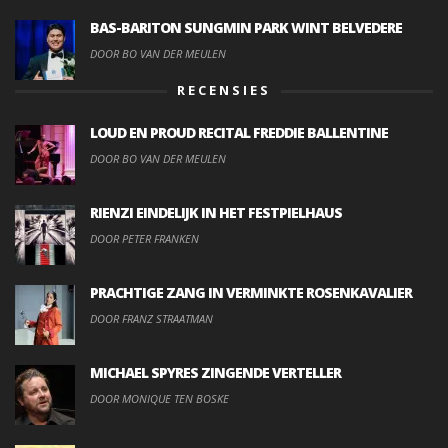
BAS-BARITON SUNGMIN PARK WINT BELVEDERE
DOOR BO VAN DER MEULEN
RECENSIES
LOUD EN PROUD RECITAL FREDDIE BALLENTINE
DOOR BO VAN DER MEULEN
RIENZI EINDELIJK IN HET FESTPIELHAUS
DOOR PETER FRANKEN
PRACHTIGE ZANG IN VERMINKTE ROSENKAVALIER
DOOR FRANZ STRAATMAN
MICHAEL SPYRES ZINGENDE VERTELLER
DOOR MONIQUE TEN BOSKE