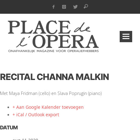
RECITAL CHANNA MALKIN
Met Maya Fridman (cello) en Slava Poprugin (piano)
+ Aan Google Kalender toevoegen
+ iCal / Outlook export
DATUM