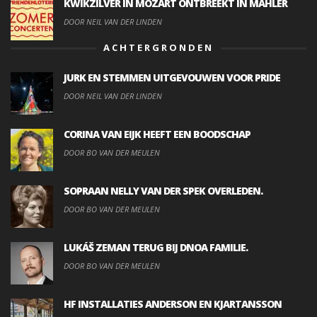
KWIKZILVER IN MOZART ONTBREEKT IN MAHLER
DOOR NEIL VAN DER LINDEN
ACHTERGRONDEN
JURK EN STEMMEN UITGEVOUWEN VOOR PRIDE
DOOR NEIL VAN DER LINDEN
CORINA VAN EIJK HEEFT EEN BOODSCHAP
DOOR BO VAN DER MEULEN
SOPRAAN NELLY VAN DER SPEK OVERLEDEN.
DOOR BO VAN DER MEULEN
LUKÁŠ ZEMAN TERUG BIJ DNOA FAMILIE.
DOOR BO VAN DER MEULEN
HF INSTALLATIES ANDERSON EN KJARTANSSON