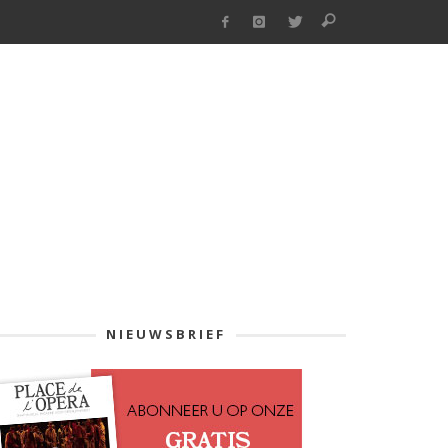
NIEUWSBRIEF