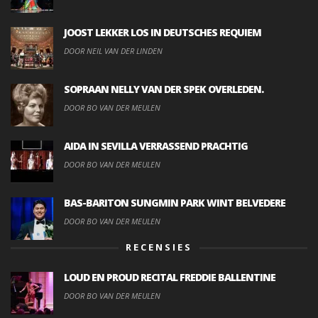
JOOST LEKKER LOS IN DEUTSCHES REQUIEM
DOOR NEIL VAN DER LINDEN
SOPRAAN NELLY VAN DER SPEK OVERLEDEN.
DOOR BO VAN DER MEULEN
AIDA IN SEVILLA VERRASSEND PRACHTIG
DOOR BO VAN DER MEULEN
BAS-BARITON SUNGMIN PARK WINT BELVEDERE
DOOR BO VAN DER MEULEN
RECENSIES
LOUD EN PROUD RECITAL FREDDIE BALLENTINE
DOOR BO VAN DER MEULEN