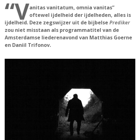
“V
anitas vanitatum, omnia vanitas”
oftewel ijdelheid der ijdelheden, alles is
ijdelheid. Deze zegswijzer uit de bijbelse
Prediker
zou niet misstaan als programmatitel van de
Amsterdamse liederenavond van Matthias Goerne
en Daniil Trifonov.