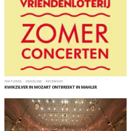
FEATURED
HEADLINE
RECENSIES
KWIKZILVER IN MOZART ONTBREEKT IN MAHLER