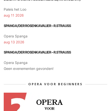
Paleis het Loo
aug 11 2026
SPANGA/DER ROSENKAVALIER – R.STRAUSS
Opera Spanga
aug 13 2026
SPANGA/DER ROSENKAVALIER – R.STRAUSS
Opera Spanga
Geen evenementen gevonden!
OPERA VOOR BEGINNERS