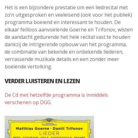
Het is een bijzondere prestatie om een liedrecital met
zo’n uitgesproken en veeleisend (ook voor het publiek)
programma boeiend en interessant te houden. De
elkaar feilloos aanvoelende Goerne en Trifonov, wisten
de aandacht gedurende het hele recital vast te houden
dankzij de intrigerende opbouw van het programma,
de combinatie van bekende en onbekende liederen,
verrassende muzikale details en een zonder meer
boeiende vertolking.
VERDER LUISTEREN EN LEZEN
De Cd met hetzelfde programma is inmiddels
verschenen op DGG.