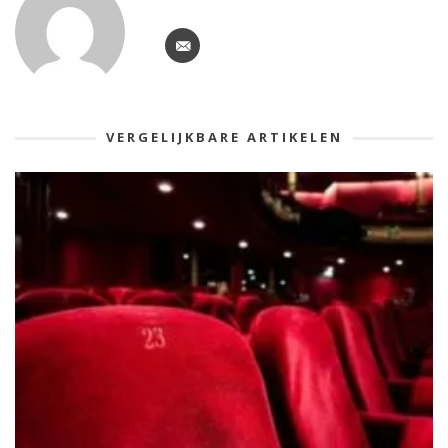
VERGELIJKBARE ARTIKELEN