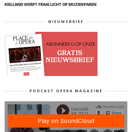
KIELLAND WERPT FRAAI LICHT OP MUZIEKPAREN
NIEUWSBRIEF
PODCAST OPERA MAGAZINE