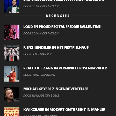
DOOR BO VAN DER MEULEN
RECENSIES
LOUD EN PROUD RECITAL FREDDIE BALLENTINE
DOOR BO VAN DER MEULEN
RIENZI EINDELIJK IN HET FESTPIELHAUS
DOOR PETER FRANKEN
PRACHTIGE ZANG IN VERMINKTE ROSENKAVALIER
DOOR FRANZ STRAATMAN
MICHAEL SPYRES ZINGENDE VERTELLER
DOOR MONIQUE TEN BOSKE
KWIKZILVER IN MOZART ONTBREEKT IN MAHLER