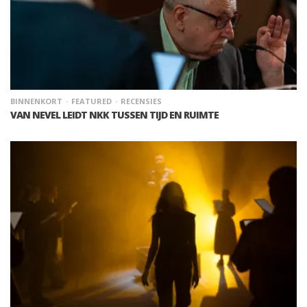
BINNENKORT
FEATURED
RECENSIES
VAN NEVEL LEIDT NKK TUSSEN TIJD EN RUIMTE