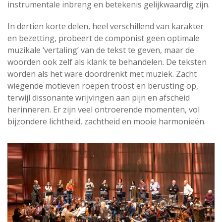
instrumentale inbreng en betekenis gelijkwaardig zijn.
In dertien korte delen, heel verschillend van karakter
en bezetting, probeert de componist geen optimale
muzikale ‘vertaling’ van de tekst te geven, maar de
woorden ook zelf als klank te behandelen. De teksten
worden als het ware doordrenkt met muziek. Zacht
wiegende motieven roepen troost en berusting op,
terwijl dissonante wrijvingen aan pijn en afscheid
herinneren. Er zijn veel ontroerende momenten, vol
bijzondere lichtheid, zachtheid en mooie harmonieën.