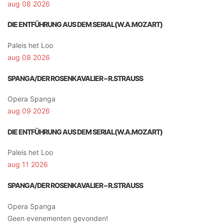
aug 08 2026
DIE ENTFÜHRUNG AUS DEM SERIAL(W.A.MOZART)
Paleis het Loo
aug 08 2026
SPANGA/DER ROSENKAVALIER – R.STRAUSS
Opera Spanga
aug 09 2026
DIE ENTFÜHRUNG AUS DEM SERIAL(W.A.MOZART)
Paleis het Loo
aug 11 2026
SPANGA/DER ROSENKAVALIER – R.STRAUSS
Opera Spanga
Geen evenementen gevonden!