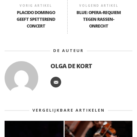
VORIG ARTIKEL
VOLGEND ARTIKEL
PLACIDO DOMINGO
BLUE: OPERA-REQUIEM
GEEFT SPETTEREND
TEGEN RASSEN-
CONCERT
ONRECHT
DE AUTEUR
OLGA DE KORT
VERGELIJKBARE ARTIKELEN