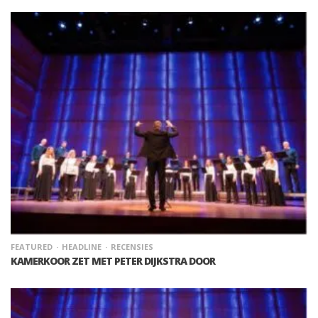
FEATURED
HEADLINE
RECENSIES
KAMERKOOR ZET MET PETER DIJKSTRA DOOR