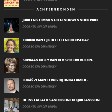
DOOR NEIL VAN DER LINDEN
ACHTERGRONDEN
JURK EN STEMMEN UITGEVOUWEN VOOR PRIDE
DOOR NEIL VAN DER LINDEN
CORINA VAN EIJK HEEFT EEN BOODSCHAP
DOOR BO VAN DER MEULEN
SOPRAAN NELLY VAN DER SPEK OVERLEDEN.
DOOR BO VAN DER MEULEN
LUKÁŠ ZEMAN TERUG BIJ DNOA FAMILIE.
DOOR BO VAN DER MEULEN
HF INSTALLATIES ANDERSON EN KJARTANSSON
DOOR NEIL VAN DER LINDEN