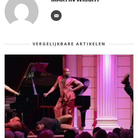
VERGELIJKBARE ARTIKELEN