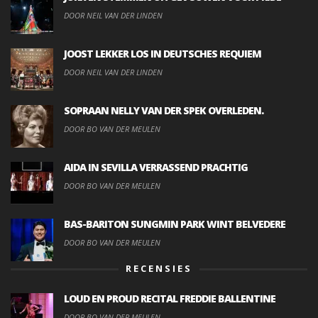
DOOR NEIL VAN DER LINDEN
JOOST LEKKER LOS IN DEUTSCHES REQUIEM
DOOR NEIL VAN DER LINDEN
SOPRAAN NELLY VAN DER SPEK OVERLEDEN.
DOOR BO VAN DER MEULEN
AIDA IN SEVILLA VERRASSEND PRACHTIG
DOOR BO VAN DER MEULEN
BAS-BARITON SUNGMIN PARK WINT BELVEDERE
DOOR BO VAN DER MEULEN
RECENSIES
LOUD EN PROUD RECITAL FREDDIE BALLENTINE
DOOR BO VAN DER MEULEN