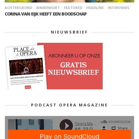
ACHTERGROND
BINNENKORT
FEATURED
HEADLINE
INTERVIEWS
CORINA VAN EIJK HEEFT EEN BOODSCHAP
NIEUWSBRIEF
PODCAST OPERA MAGAZINE