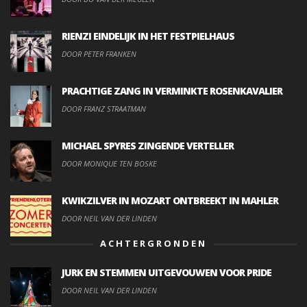
RIENZI EINDELIJK IN HET FESTPIELHAUS
DOOR PETER FRANKEN
PRACHTIGE ZANG IN VERMINKTE ROSENKAVALIER
DOOR FRANZ STRAATMAN
MICHAEL SPYRES ZINGENDE VERTELLER
DOOR MONIQUE TEN BOSKE
KWIKZILVER IN MOZART ONTBREEKT IN MAHLER
DOOR NEIL VAN DER LINDEN
ACHTERGRONDEN
JURK EN STEMMEN UITGEVOUWEN VOOR PRIDE
DOOR NEIL VAN DER LINDEN