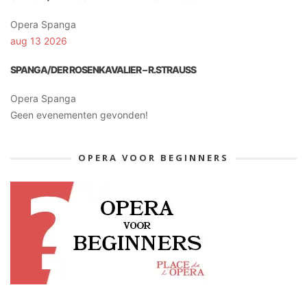
Opera Spanga
aug 13 2026
SPANGA/DER ROSENKAVALIER – R.STRAUSS
Opera Spanga
Geen evenementen gevonden!
OPERA VOOR BEGINNERS