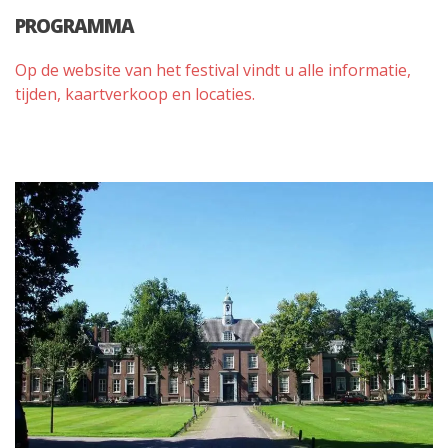
PROGRAMMA
Op de website van het festival vindt u alle informatie,
tijden, kaartverkoop en locaties.