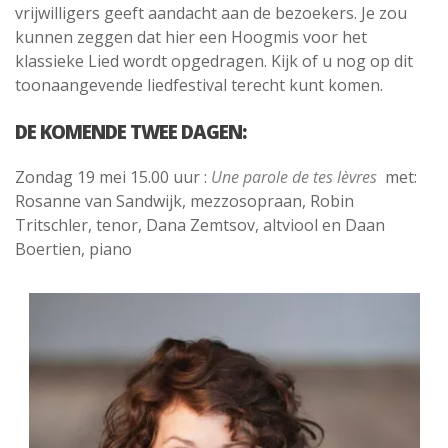
vrijwilligers geeft aandacht aan de bezoekers. Je zou
kunnen zeggen dat hier een Hoogmis voor het
klassieke Lied wordt opgedragen. Kijk of u nog op dit
toonaangevende liedfestival terecht kunt komen.
DE KOMENDE TWEE DAGEN:
Zondag 19 mei 15.00 uur :
Une parole de tes lèvres
met:
Rosanne van Sandwijk, mezzosopraan, Robin
Tritschler, tenor, Dana Zemtsov, altviool en Daan
Boertien, piano