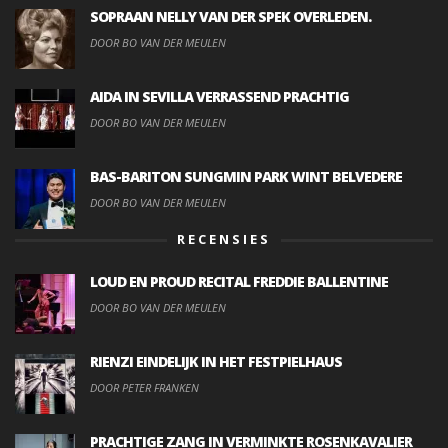
SOPRAAN NELLY VAN DER SPEK OVERLEDEN.
DOOR BO VAN DER MEULEN
AIDA IN SEVILLA VERRASSEND PRACHTIG
DOOR BO VAN DER MEULEN
BAS-BARITON SUNGMIN PARK WINT BELVEDERE
DOOR BO VAN DER MEULEN
RECENSIES
LOUD EN PROUD RECITAL FREDDIE BALLENTINE
DOOR BO VAN DER MEULEN
RIENZI EINDELIJK IN HET FESTPIELHAUS
DOOR PETER FRANKEN
PRACHTIGE ZANG IN VERMINKTE ROSENKAVALIER