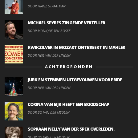
DOOR FRANZ STRAATMAN
MICHAEL SPYRES ZINGENDE VERTELLER
DOOR MONIQUE TEN BOSKE
KWIKZILVER IN MOZART ONTBREEKT IN MAHLER
DOOR NEIL VAN DER LINDEN
ACHTERGRONDEN
JURK EN STEMMEN UITGEVOUWEN VOOR PRIDE
DOOR NEIL VAN DER LINDEN
CORINA VAN EIJK HEEFT EEN BOODSCHAP
DOOR BO VAN DER MEULEN
SOPRAAN NELLY VAN DER SPEK OVERLEDEN.
DOOR BO VAN DER MEULEN