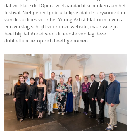
dat wij Place de l’Opera veel aandacht schenken aan het
festival. Niet geheel gebruikelijk is dat de juryvoorzitter
van de audities voor het Young Artist Platform tevens
een verslag schrijft voor onze website, maar we zijn
heel blij dat Annet voor dit eerste verslag deze
dubbelfunctie op zich heeft genomen.