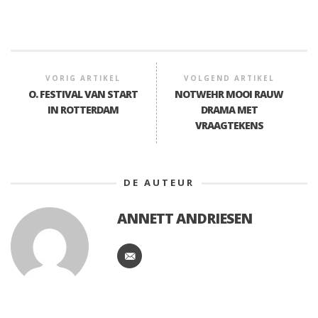
VORIG ARTIKEL
VOLGEND ARTIKEL
O. FESTIVAL VAN START
NOTWEHR MOOI RAUW
IN ROTTERDAM
DRAMA MET
VRAAGTEKENS
DE AUTEUR
ANNETT ANDRIESEN