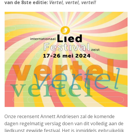
van de 8ste editie:
Vertel, vertel, vertel!
Onze recensent Annett Andriesen zal de komende
dagen regelmatig verslag doen van dit volledig aan de
liedkunst gewijde festival. Het is inmiddels gebruikelijk