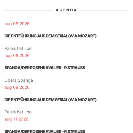
AGENDA
aug 08 2026
DIE ENTFÜHRUNG AUS DEM SERIAL(W.A.MOZART)
Paleis het Loo
aug 08 2026
SPANGA/DER ROSENKAVALIER – R.STRAUSS
Opera Spanga
aug 09 2026
DIE ENTFÜHRUNG AUS DEM SERIAL(W.A.MOZART)
Paleis het Loo
aug 11 2026
SPANGA/DER ROSENKAVALIER – R.STRAUSS