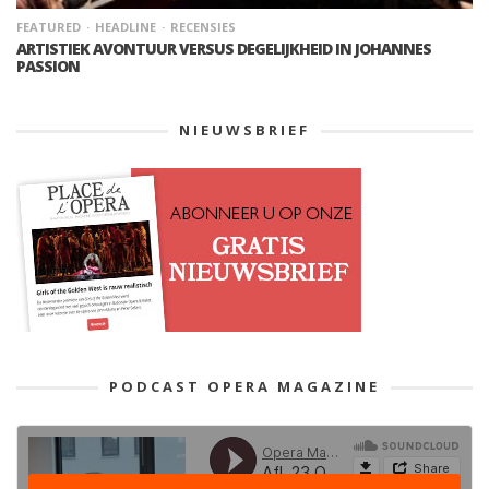
FEATURED
HEADLINE
RECENSIES
ARTISTIEK AVONTUUR VERSUS DEGELIJKHEID IN JOHANNES
PASSION
NIEUWSBRIEF
PODCAST OPERA MAGAZINE