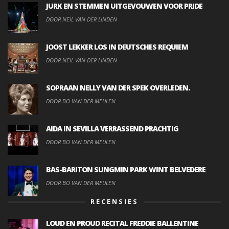
JURK EN STEMMEN UITGEVOUWEN VOOR PRIDE
DOOR NEIL VAN DER LINDEN
JOOST LEKKER LOS IN DEUTSCHES REQUIEM
DOOR NEIL VAN DER LINDEN
SOPRAAN NELLY VAN DER SPEK OVERLEDEN.
DOOR BO VAN DER MEULEN
AIDA IN SEVILLA VERRASSEND PRACHTIG
DOOR BO VAN DER MEULEN
BAS-BARITON SUNGMIN PARK WINT BELVEDERE
DOOR BO VAN DER MEULEN
RECENSIES
LOUD EN PROUD RECITAL FREDDIE BALLENTINE