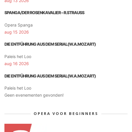
aug 13 2026
SPANGA/DER ROSENKAVALIER – R.STRAUSS
Opera Spanga
aug 15 2026
DIE ENTFÜHRUNG AUS DEM SERIAL(W.A.MOZART)
Paleis het Loo
aug 16 2026
DIE ENTFÜHRUNG AUS DEM SERIAL(W.A.MOZART)
Paleis het Loo
Geen evenementen gevonden!
OPERA VOOR BEGINNERS