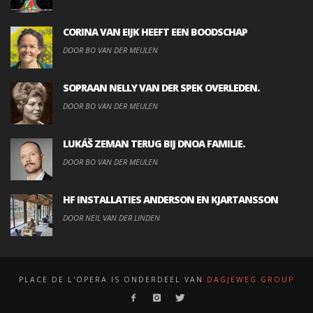
CORINA VAN EIJK HEEFT EEN BOODSCHAP
DOOR BO VAN DER MEULEN
SOPRAAN NELLY VAN DER SPEK OVERLEDEN.
DOOR BO VAN DER MEULEN
LUKÁŠ ZEMAN TERUG BIJ DNOA FAMILIE.
DOOR BO VAN DER MEULEN
HF INSTALLATIES ANDERSON EN KJARTANSSON
DOOR NEIL VAN DER LINDEN
PLACE DE L'OPERA IS ONDERDEEL VAN
DAGJEWEG.GROUP