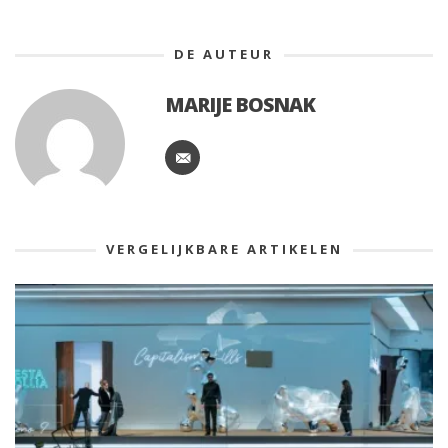
DE AUTEUR
MARIJE BOSNAK
VERGELIJKBARE ARTIKELEN