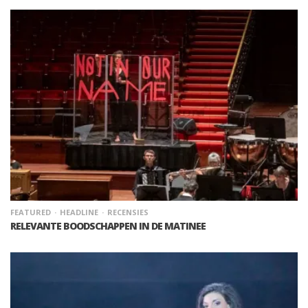
FEATURED
HEADLINE
RECENSIES
RELEVANTE BOODSCHAPPEN IN DE MATINEE