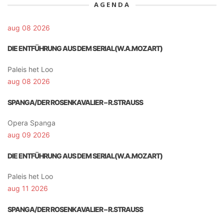
AGENDA
aug 08 2026
DIE ENTFÜHRUNG AUS DEM SERIAL(W.A.MOZART)
Paleis het Loo
aug 08 2026
SPANGA/DER ROSENKAVALIER – R.STRAUSS
Opera Spanga
aug 09 2026
DIE ENTFÜHRUNG AUS DEM SERIAL(W.A.MOZART)
Paleis het Loo
aug 11 2026
SPANGA/DER ROSENKAVALIER – R.STRAUSS