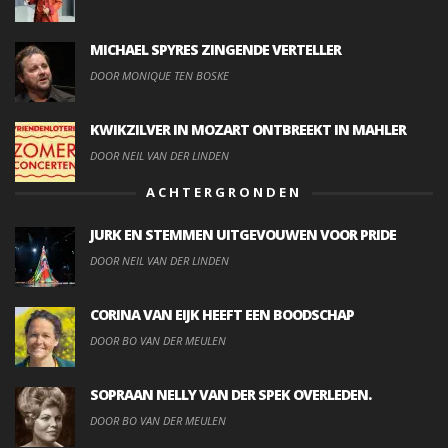
MICHAEL SPYRES ZINGENDE VERTELLER
DOOR MONIQUE TEN BOSKE
KWIKZILVER IN MOZART ONTBREEKT IN MAHLER
DOOR NEIL VAN DER LINDEN
ACHTERGRONDEN
JURK EN STEMMEN UITGEVOUWEN VOOR PRIDE
DOOR NEIL VAN DER LINDEN
CORINA VAN EIJK HEEFT EEN BOODSCHAP
DOOR BO VAN DER MEULEN
SOPRAAN NELLY VAN DER SPEK OVERLEDEN.
DOOR BO VAN DER MEULEN