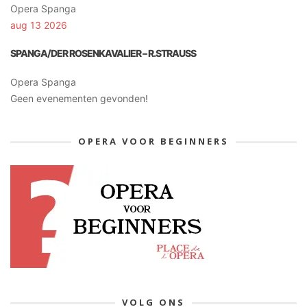
Opera Spanga
aug 13 2026
SPANGA/DER ROSENKAVALIER – R.STRAUSS
Opera Spanga
Geen evenementen gevonden!
OPERA VOOR BEGINNERS
VOLG ONS