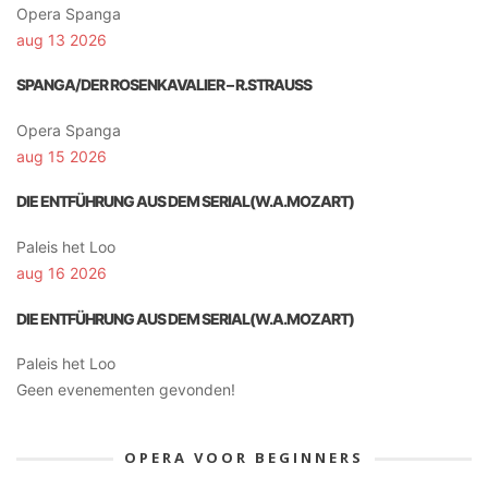
Opera Spanga
aug 13 2026
SPANGA/DER ROSENKAVALIER – R.STRAUSS
Opera Spanga
aug 15 2026
DIE ENTFÜHRUNG AUS DEM SERIAL(W.A.MOZART)
Paleis het Loo
aug 16 2026
DIE ENTFÜHRUNG AUS DEM SERIAL(W.A.MOZART)
Paleis het Loo
Geen evenementen gevonden!
OPERA VOOR BEGINNERS