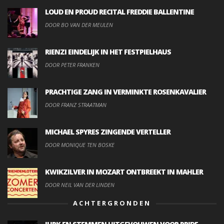
LOUD EN PROUD RECITAL FREDDIE BALLENTINE
DOOR BO VAN DER MEULEN
RIENZI EINDELIJK IN HET FESTPIELHAUS
DOOR PETER FRANKEN
PRACHTIGE ZANG IN VERMINKTE ROSENKAVALIER
DOOR FRANZ STRAATMAN
MICHAEL SPYRES ZINGENDE VERTELLER
DOOR MONIQUE TEN BOSKE
KWIKZILVER IN MOZART ONTBREEKT IN MAHLER
DOOR NEIL VAN DER LINDEN
ACHTERGRONDEN