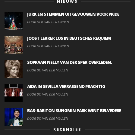
NIEUWS
JURK EN STEMMEN UITGEVOUWEN VOOR PRIDE
DOOR NEIL VAN DER LINDEN
JOOST LEKKER LOS IN DEUTSCHES REQUIEM
DOOR NEIL VAN DER LINDEN
SOPRAAN NELLY VAN DER SPEK OVERLEDEN.
DOOR BO VAN DER MEULEN
AIDA IN SEVILLA VERRASSEND PRACHTIG
DOOR BO VAN DER MEULEN
BAS-BARITON SUNGMIN PARK WINT BELVEDERE
DOOR BO VAN DER MEULEN
RECENSIES