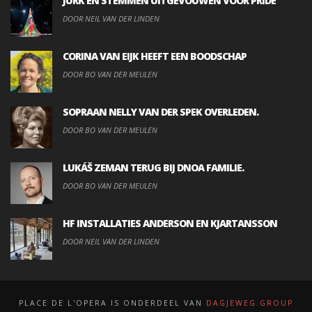
JURK EN STEMMEN UITGEVOUWEN VOOR PRIDE
DOOR NEIL VAN DER LINDEN
CORINA VAN EIJK HEEFT EEN BOODSCHAP
DOOR BO VAN DER MEULEN
SOPRAAN NELLY VAN DER SPEK OVERLEDEN.
DOOR BO VAN DER MEULEN
LUKÁŠ ZEMAN TERUG BIJ DNOA FAMILIE.
DOOR BO VAN DER MEULEN
HF INSTALLATIES ANDERSON EN KJARTANSSON
DOOR NEIL VAN DER LINDEN
PLACE DE L'OPERA IS ONDERDEEL VAN
DAGJEWEG.GROUP