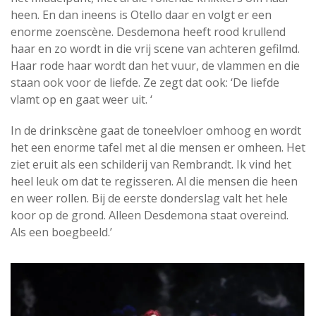
heen. En dan ineens is Otello daar en volgt er een
enorme zoenscène. Desdemona heeft rood krullend
haar en zo wordt in die vrij scene van achteren gefilmd.
Haar rode haar wordt dan het vuur, de vlammen en die
staan ook voor de liefde. Ze zegt dat ook: ‘De liefde
vlamt op en gaat weer uit. ‘
In de drinkscène gaat de toneelvloer omhoog en wordt
het een enorme tafel met al die mensen er omheen. Het
ziet eruit als een schilderij van Rembrandt. Ik vind het
heel leuk om dat te regisseren. Al die mensen die heen
en weer rollen. Bij de eerste donderslag valt het hele
koor op de grond. Alleen Desdemona staat overeind.
Als een boegbeeld.’