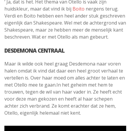
‘ Ja, dat is het. Het thema van Otello is vaak zijn
huidskleur, maar dat vind ik bij
Boito
nergens terug.
Verdi en Boito hebben een heel ander stuk geschreven
eigenlijk dan Shakespeare. Wel met de achtergrond van
Shakespeare, maar ze hebben meer de menselijk kant
beschreven. Wat er met Otello als man gebeurt.
DESDEMONA CENTRAAL
Maar ik wilde ook heel graag Desdemona naar voren
halen omdat ik vind dat daar een heel groot verhaal te
vertellen is. Over haar moed om alles achter te laten en
met Otello mee te gaan.In het geheim met hem te
trouwen, tegen de wil van haar vader in. Ze heeft echt
voor deze man gekozen en heeft al haar schepen
achter zich verbrand. Ze komt erachter dat ze hem,
Otello, eigenlijk helemaal niet kent.