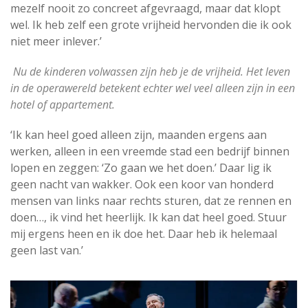
mezelf nooit zo concreet afgevraagd, maar dat klopt
wel. Ik heb zelf een grote vrijheid hervonden die ik ook
niet meer inlever.’
Nu de kinderen volwassen zijn heb je de vrijheid. Het leven
in de operawereld betekent echter wel veel alleen zijn in een
hotel of appartement.
‘Ik kan heel goed alleen zijn, maanden ergens aan
werken, alleen in een vreemde stad een bedrijf binnen
lopen en zeggen: ‘Zo gaan we het doen.’ Daar lig ik
geen nacht van wakker. Ook een koor van honderd
mensen van links naar rechts sturen, dat ze rennen en
doen…, ik vind het heerlijk. Ik kan dat heel goed. Stuur
mij ergens heen en ik doe het. Daar heb ik helemaal
geen last van.’