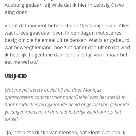
Ausburg gedaan. Zij wilde dat ik hier in Leipzig
Otello
ging doen.
Vanaf dat moment beheerst dan
Otello
mijn leven. Alles
wat ik lees gaat daar over. Ik ben dagen met scenes
bezig om die helemaal uit te denken. Wat is er gebeurd,
wat beweegt iemand, hoe ziet dat er dan uit en dat vind
ik heerlijk. Ik geef me daar echt alle tijd voor, maar het
eet me wel op.’
VRIJHEID
Wat me het eerste opviel bij het door Monique
opgeschreven concept voor haar ‘Otello’ was het steeds in
haar producties terugkerende beeld of gevoel van gekooide,
gevangen mensen, al dan niet letterlijk zichtbaar op het
toneel
.
‘Ja, het niet vrij zijn van mensen, dat klopt. Dat heb ik