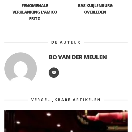
FENOMENALE
BAS KUIJLENBURG
VERKLANKING L'AMICO
OVERLEDEN
FRITZ
DE AUTEUR
BO VAN DER MEULEN
VERGELIJKBARE ARTIKELEN