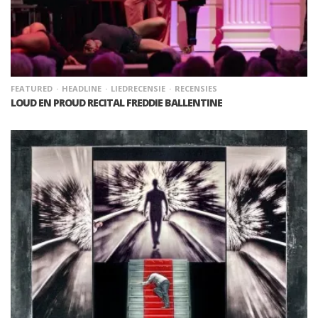
FEATURED
HEADLINE
LIEDRECENSIE
RECENSIES
LOUD EN PROUD RECITAL FREDDIE BALLENTINE