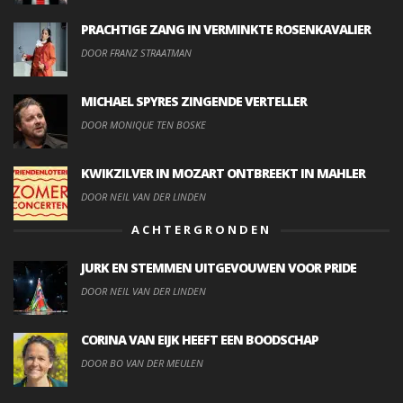
PRACHTIGE ZANG IN VERMINKTE ROSENKAVALIER
DOOR FRANZ STRAATMAN
MICHAEL SPYRES ZINGENDE VERTELLER
DOOR MONIQUE TEN BOSKE
KWIKZILVER IN MOZART ONTBREEKT IN MAHLER
DOOR NEIL VAN DER LINDEN
ACHTERGRONDEN
JURK EN STEMMEN UITGEVOUWEN VOOR PRIDE
DOOR NEIL VAN DER LINDEN
CORINA VAN EIJK HEEFT EEN BOODSCHAP
DOOR BO VAN DER MEULEN