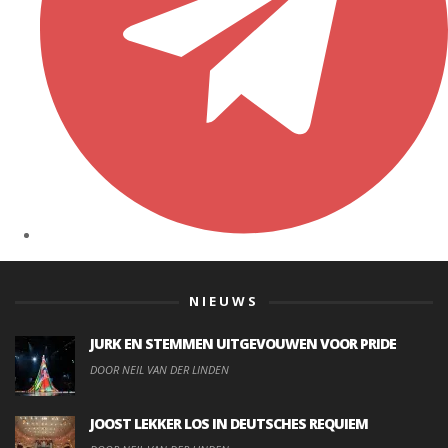
NIEUWS
JURK EN STEMMEN UITGEVOUWEN VOOR PRIDE
DOOR NEIL VAN DER LINDEN
JOOST LEKKER LOS IN DEUTSCHES REQUIEM