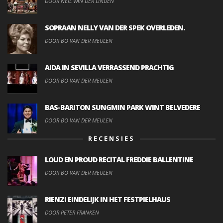
DOOR NEIL VAN DER LINDEN
SOPRAAN NELLY VAN DER SPEK OVERLEDEN.
DOOR BO VAN DER MEULEN
AIDA IN SEVILLA VERRASSEND PRACHTIG
DOOR BO VAN DER MEULEN
BAS-BARITON SUNGMIN PARK WINT BELVEDERE
DOOR BO VAN DER MEULEN
RECENSIES
LOUD EN PROUD RECITAL FREDDIE BALLENTINE
DOOR BO VAN DER MEULEN
RIENZI EINDELIJK IN HET FESTPIELHAUS
DOOR PETER FRANKEN