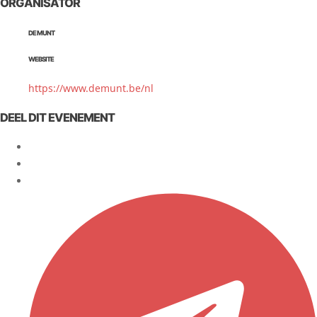
ORGANISATOR
DE MUNT
WEBSITE
https://www.demunt.be/nl
DEEL DIT EVENEMENT