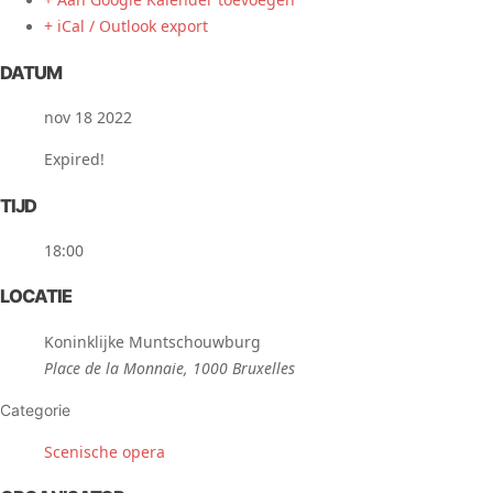
+ iCal / Outlook export
DATUM
nov 18 2022
Expired!
TIJD
18:00
LOCATIE
Koninklijke Muntschouwburg
Place de la Monnaie, 1000 Bruxelles
Categorie
Scenische opera