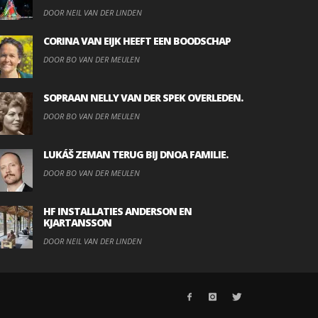
DOOR NEIL VAN DER LINDEN
CORINA VAN EIJK HEEFT EEN BOODSCHAP
DOOR BO VAN DER MEULEN
SOPRAAN NELLY VAN DER SPEK OVERLEDEN.
DOOR BO VAN DER MEULEN
LUKÁŠ ZEMAN TERUG BIJ DNOA FAMILIE.
DOOR BO VAN DER MEULEN
HF INSTALLATIES ANDERSON EN
KJARTANSSON
DOOR NEIL VAN DER LINDEN