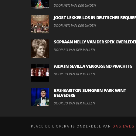
DOOR NEIL VAN DER LINDEN
JOOST LEKKER LOS IN DEUTSCHES REQUIE
DOOR NEIL VAN DER LINDEN
SOPRAAN NELLY VAN DER SPEK OVERLEDE
DOOR BO VAN DER MEULEN
AIDA IN SEVILLA VERRASSEND PRACHTIG
DOOR BO VAN DER MEULEN
BAS-BARITON SUNGMIN PARK WINT
BELVEDERE
DOOR BO VAN DER MEULEN
PLACE DE L'OPERA IS ONDERDEEL VAN
DAGJEWEG