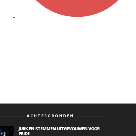
ACHTERGRONDEN
JURK EN STEMMEN UITGEVOUWEN VOOR
PRIDE