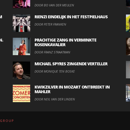
DOOR BO VAN DER MEULEN
M
RIENZI EINDELIJK IN HET FESTPIELHAUS
DOOR PETER FRANKEN
N.
PRACHTIGE ZANG IN VERMINKTE
ROSENKAVALIER
DOOR FRANZ STRAATMAN
MICHAEL SPYRES ZINGENDE VERTELLER
DOOR MONIQUE TEN BOSKE
KWIKZILVER IN MOZART ONTBREEKT IN
MAHLER
DOOR NEIL VAN DER LINDEN
.GROUP