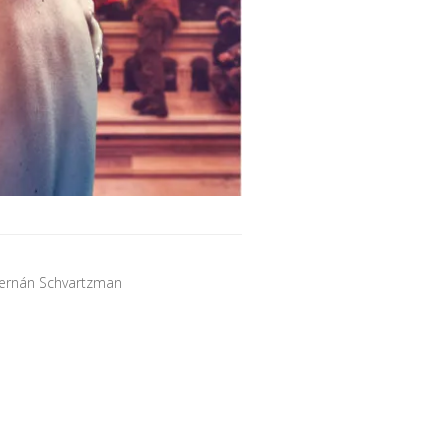
Hernán Schvartzman