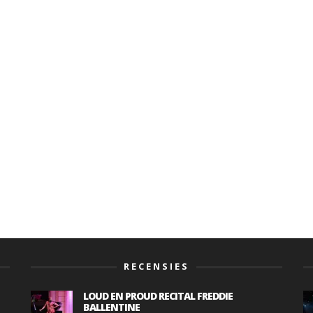
RECENSIES
LOUD EN PROUD RECITAL FREDDIE
BALLENTINE