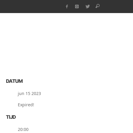
DATUM
jun 15 2023
Expired!
TIJD
20:00