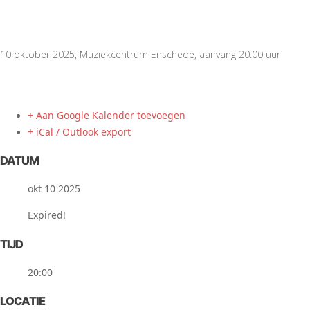
10 oktober 2025, Muziekcentrum Enschede, aanvang 20.00 uur
+ Aan Google Kalender toevoegen
+ iCal / Outlook export
DATUM
okt 10 2025
Expired!
TIJD
20:00
LOCATIE