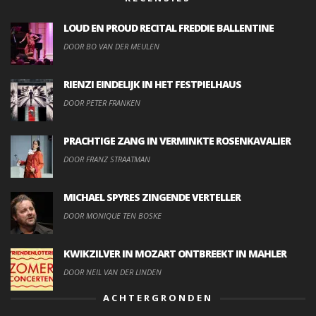
LOUD EN PROUD RECITAL FREDDIE BALLENTINE
DOOR BO VAN DER MEULEN
RIENZI EINDELIJK IN HET FESTPIELHAUS
DOOR PETER FRANKEN
PRACHTIGE ZANG IN VERMINKTE ROSENKAVALIER
DOOR FRANZ STRAATMAN
MICHAEL SPYRES ZINGENDE VERTELLER
DOOR MONIQUE TEN BOSKE
KWIKZILVER IN MOZART ONTBREEKT IN MAHLER
DOOR NEIL VAN DER LINDEN
ACHTERGRONDEN