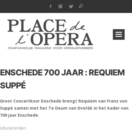
ENSCHEDE 700 JAAR : REQUIEM
SUPPÉ
Groot Concertkoor Enschede brengt Requiem van Franz von
Suppé samen met het Te Deum van Dvořák in het kader van
700 jaar Enschede.
Uitvoerenden: