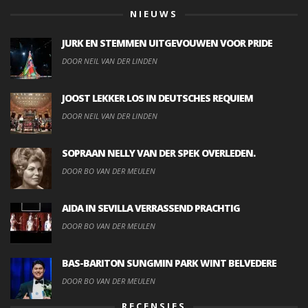
NIEUWS
JURK EN STEMMEN UITGEVOUWEN VOOR PRIDE
DOOR NEIL VAN DER LINDEN
JOOST LEKKER LOS IN DEUTSCHES REQUIEM
DOOR NEIL VAN DER LINDEN
SOPRAAN NELLY VAN DER SPEK OVERLEDEN.
DOOR BO VAN DER MEULEN
AIDA IN SEVILLA VERRASSEND PRACHTIG
DOOR BO VAN DER MEULEN
BAS-BARITON SUNGMIN PARK WINT BELVEDERE
DOOR BO VAN DER MEULEN
RECENSIES