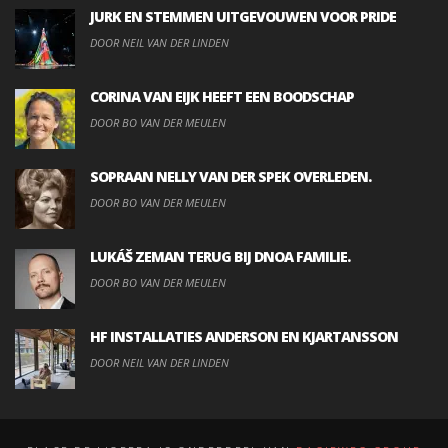
JURK EN STEMMEN UITGEVOUWEN VOOR PRIDE
DOOR NEIL VAN DER LINDEN
CORINA VAN EIJK HEEFT EEN BOODSCHAP
DOOR BO VAN DER MEULEN
SOPRAAN NELLY VAN DER SPEK OVERLEDEN.
DOOR BO VAN DER MEULEN
LUKÁŠ ZEMAN TERUG BIJ DNOA FAMILIE.
DOOR BO VAN DER MEULEN
HF INSTALLATIES ANDERSON EN KJARTANSSON
DOOR NEIL VAN DER LINDEN