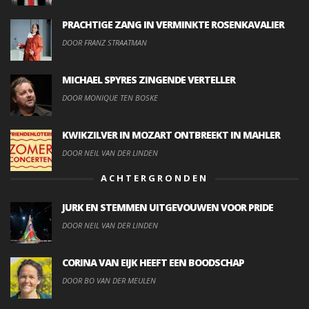
PRACHTIGE ZANG IN VERMINKTE ROSENKAVALIER
DOOR FRANZ STRAATMAN
MICHAEL SPYRES ZINGENDE VERTELLER
DOOR MONIQUE TEN BOSKE
KWIKZILVER IN MOZART ONTBREEKT IN MAHLER
DOOR NEIL VAN DER LINDEN
ACHTERGRONDEN
JURK EN STEMMEN UITGEVOUWEN VOOR PRIDE
DOOR NEIL VAN DER LINDEN
CORINA VAN EIJK HEEFT EEN BOODSCHAP
DOOR BO VAN DER MEULEN