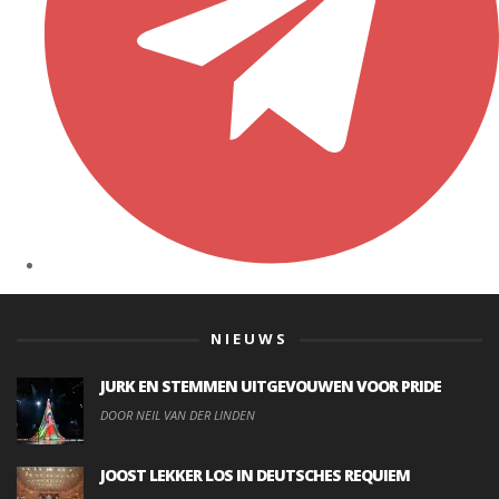
NIEUWS
JURK EN STEMMEN UITGEVOUWEN VOOR PRIDE
DOOR NEIL VAN DER LINDEN
JOOST LEKKER LOS IN DEUTSCHES REQUIEM