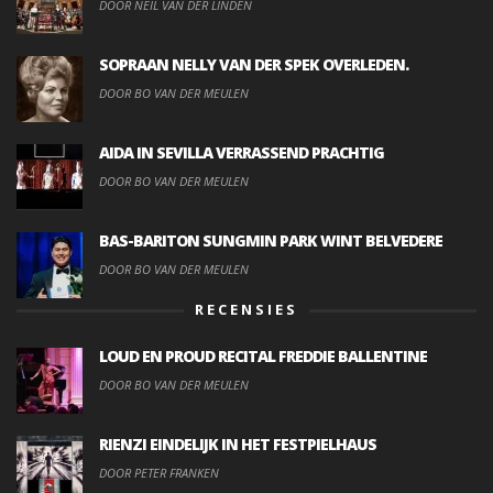
DOOR NEIL VAN DER LINDEN
SOPRAAN NELLY VAN DER SPEK OVERLEDEN.
DOOR BO VAN DER MEULEN
AIDA IN SEVILLA VERRASSEND PRACHTIG
DOOR BO VAN DER MEULEN
BAS-BARITON SUNGMIN PARK WINT BELVEDERE
DOOR BO VAN DER MEULEN
RECENSIES
LOUD EN PROUD RECITAL FREDDIE BALLENTINE
DOOR BO VAN DER MEULEN
RIENZI EINDELIJK IN HET FESTPIELHAUS
DOOR PETER FRANKEN