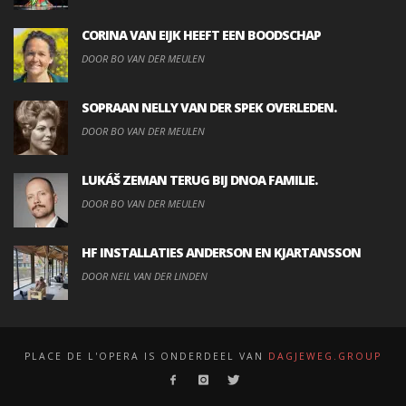
CORINA VAN EIJK HEEFT EEN BOODSCHAP
DOOR BO VAN DER MEULEN
SOPRAAN NELLY VAN DER SPEK OVERLEDEN.
DOOR BO VAN DER MEULEN
LUKÁŠ ZEMAN TERUG BIJ DNOA FAMILIE.
DOOR BO VAN DER MEULEN
HF INSTALLATIES ANDERSON EN KJARTANSSON
DOOR NEIL VAN DER LINDEN
PLACE DE L'OPERA IS ONDERDEEL VAN
DAGJEWEG.GROUP