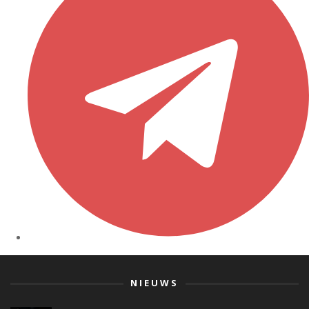
NIEUWS