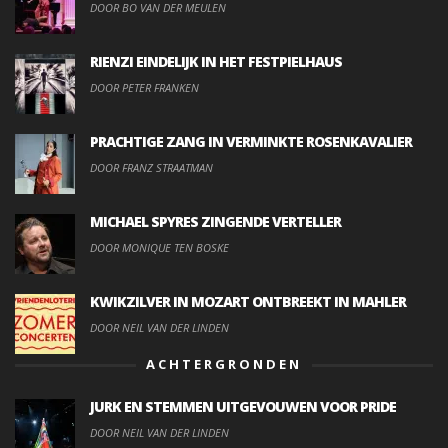
DOOR BO VAN DER MEULEN
RIENZI EINDELIJK IN HET FESTPIELHAUS
DOOR PETER FRANKEN
PRACHTIGE ZANG IN VERMINKTE ROSENKAVALIER
DOOR FRANZ STRAATMAN
MICHAEL SPYRES ZINGENDE VERTELLER
DOOR MONIQUE TEN BOSKE
KWIKZILVER IN MOZART ONTBREEKT IN MAHLER
DOOR NEIL VAN DER LINDEN
ACHTERGRONDEN
JURK EN STEMMEN UITGEVOUWEN VOOR PRIDE
DOOR NEIL VAN DER LINDEN