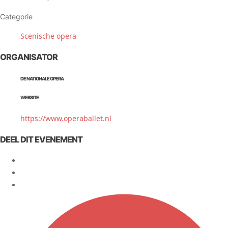
Categorie
Scenische opera
ORGANISATOR
DE NATIONALE OPERA
WEBSITE
https://www.operaballet.nl
DEEL DIT EVENEMENT