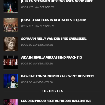
JURK EN STEMMEN UITGEVOUWEN VOOR PRIDE
DOOR NEIL VAN DER LINDEN
JOOST LEKKER LOS IN DEUTSCHES REQUIEM
DOOR NEIL VAN DER LINDEN
SOPRAAN NELLY VAN DER SPEK OVERLEDEN.
DOOR BO VAN DER MEULEN
AIDA IN SEVILLA VERRASSEND PRACHTIG
DOOR BO VAN DER MEULEN
BAS-BARITON SUNGMIN PARK WINT BELVEDERE
DOOR BO VAN DER MEULEN
RECENSIES
LOUD EN PROUD RECITAL FREDDIE BALLENTINE