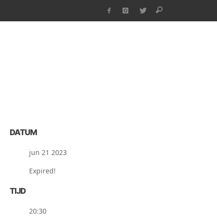
DATUM
jun 21 2023
Expired!
TIJD
20:30