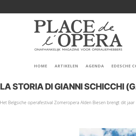
HOME
ARTIKELEN
AGENDA
EDESCHE 
LA STORIA DI GIANNI SCHICCHI (G
Het Belgsiche operafestival Zomeropera Alden Biesen brengt dit jaar