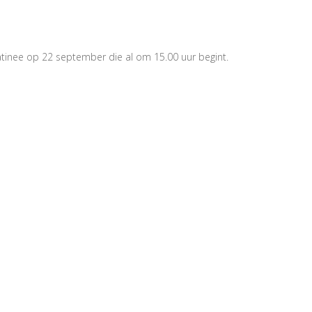
tinee op 22 september die al om 15.00 uur begint.