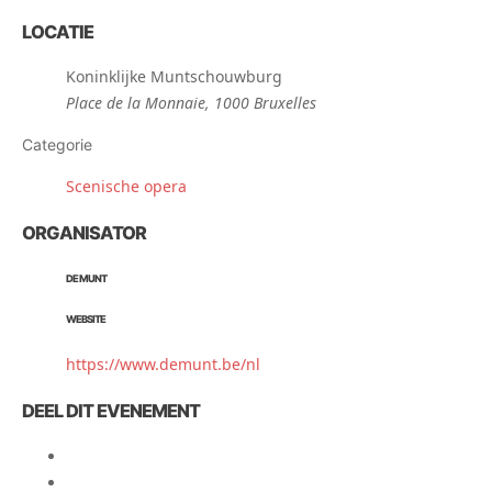
LOCATIE
Koninklijke Muntschouwburg
Place de la Monnaie, 1000 Bruxelles
Categorie
Scenische opera
ORGANISATOR
DE MUNT
WEBSITE
https://www.demunt.be/nl
DEEL DIT EVENEMENT