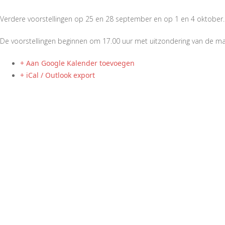
Verdere voorstellingen op 25 en 28 september en op 1 en 4 oktober.
De voorstellingen beginnen om 17.00 uur met uitzondering van de ma
+ Aan Google Kalender toevoegen
+ iCal / Outlook export