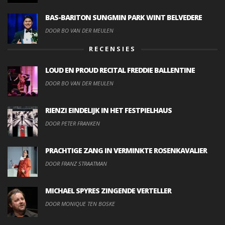
BAS-BARITON SUNGMIN PARK WINT BELVEDERE
DOOR BO VAN DER MEULEN
RECENSIES
LOUD EN PROUD RECITAL FREDDIE BALLENTINE
DOOR BO VAN DER MEULEN
RIENZI EINDELIJK IN HET FESTPIELHAUS
DOOR PETER FRANKEN
PRACHTIGE ZANG IN VERMINKTE ROSENKAVALIER
DOOR FRANZ STRAATMAN
MICHAEL SPYRES ZINGENDE VERTELLER
DOOR MONIQUE TEN BOSKE