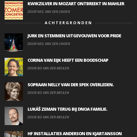
KWIKZILVER IN MOZART ONTBREEKT IN MAHLER
DOOR NEIL VAN DER LINDEN
ACHTERGRONDEN
JURK EN STEMMEN UITGEVOUWEN VOOR PRIDE
DOOR NEIL VAN DER LINDEN
CORINA VAN EIJK HEEFT EEN BOODSCHAP
DOOR BO VAN DER MEULEN
SOPRAAN NELLY VAN DER SPEK OVERLEDEN.
DOOR BO VAN DER MEULEN
LUKÁŠ ZEMAN TERUG BIJ DNOA FAMILIE.
DOOR BO VAN DER MEULEN
HF INSTALLATIES ANDERSON EN KJARTANSSON