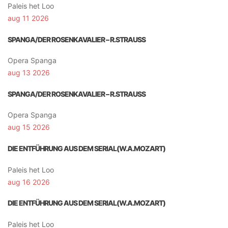
Paleis het Loo
aug 11 2026
SPANGA/DER ROSENKAVALIER – R.STRAUSS
Opera Spanga
aug 13 2026
SPANGA/DER ROSENKAVALIER – R.STRAUSS
Opera Spanga
aug 15 2026
DIE ENTFÜHRUNG AUS DEM SERIAL(W.A.MOZART)
Paleis het Loo
aug 16 2026
DIE ENTFÜHRUNG AUS DEM SERIAL(W.A.MOZART)
Paleis het Loo