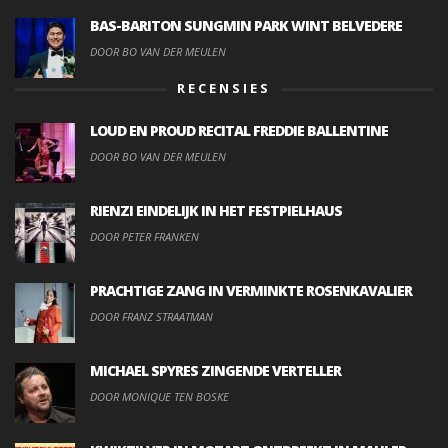
BAS-BARITON SUNGMIN PARK WINT BELVEDERE
DOOR BO VAN DER MEULEN
RECENSIES
LOUD EN PROUD RECITAL FREDDIE BALLENTINE
DOOR BO VAN DER MEULEN
RIENZI EINDELIJK IN HET FESTPIELHAUS
DOOR PETER FRANKEN
PRACHTIGE ZANG IN VERMINKTE ROSENKAVALIER
DOOR FRANZ STRAATMAN
MICHAEL SPYRES ZINGENDE VERTELLER
DOOR MONIQUE TEN BOSKE