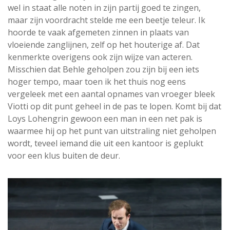
wel in staat alle noten in zijn partij goed te zingen,
maar zijn voordracht stelde me een beetje teleur. Ik
hoorde te vaak afgemeten zinnen in plaats van
vloeiende zanglijnen, zelf op het houterige af. Dat
kenmerkte overigens ook zijn wijze van acteren.
Misschien dat Behle geholpen zou zijn bij een iets
hoger tempo, maar toen ik het thuis nog eens
vergeleek met een aantal opnames van vroeger bleek
Viotti op dit punt geheel in de pas te lopen. Komt bij dat
Loys Lohengrin gewoon een man in een net pak is
waarmee hij op het punt van uitstraling niet geholpen
wordt, teveel iemand die uit een kantoor is geplukt
voor een klus buiten de deur.