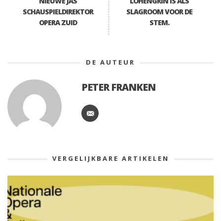
NIEUWE JAS
LOHENGRIN IS ALS
SCHAUSPIELDIREKTOR
SLAGROOM VOOR DE
OPERA ZUID
STEM.
DE AUTEUR
PETER FRANKEN
VERGELIJKBARE ARTIKELEN