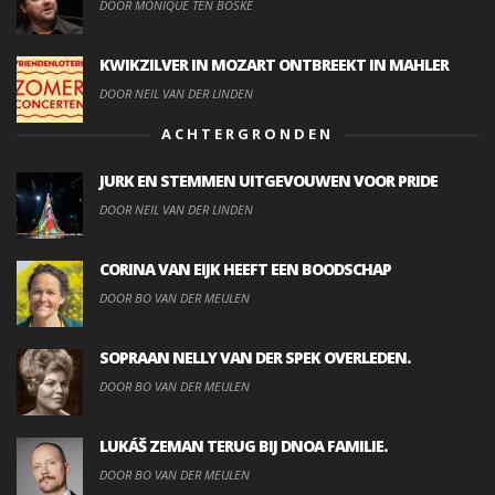
DOOR MONIQUE TEN BOSKE
KWIKZILVER IN MOZART ONTBREEKT IN MAHLER
DOOR NEIL VAN DER LINDEN
ACHTERGRONDEN
JURK EN STEMMEN UITGEVOUWEN VOOR PRIDE
DOOR NEIL VAN DER LINDEN
CORINA VAN EIJK HEEFT EEN BOODSCHAP
DOOR BO VAN DER MEULEN
SOPRAAN NELLY VAN DER SPEK OVERLEDEN.
DOOR BO VAN DER MEULEN
LUKÁŠ ZEMAN TERUG BIJ DNOA FAMILIE.
DOOR BO VAN DER MEULEN