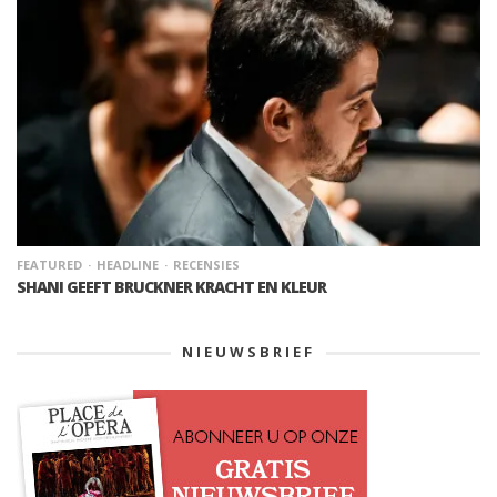
FEATURED
HEADLINE
RECENSIES
SHANI GEEFT BRUCKNER KRACHT EN KLEUR
NIEUWSBRIEF