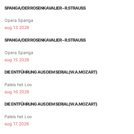
SPANGA/DER ROSENKAVALIER – R.STRAUSS
Opera Spanga
aug 13 2026
SPANGA/DER ROSENKAVALIER – R.STRAUSS
Opera Spanga
aug 15 2026
DIE ENTFÜHRUNG AUS DEM SERIAL(W.A.MOZART)
Paleis het Loo
aug 16 2026
DIE ENTFÜHRUNG AUS DEM SERIAL(W.A.MOZART)
Paleis het Loo
aug 17 2026