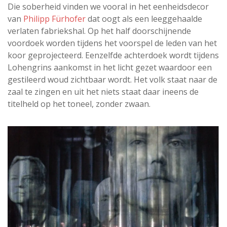
Die soberheid vinden we vooral in het eenheidsdecor
van
Philipp Fürhofer
dat oogt als een leeggehaalde
verlaten fabriekshal. Op het half doorschijnende
voordoek worden tijdens het voorspel de leden van het
koor geprojecteerd. Eenzelfde achterdoek wordt tijdens
Lohengrins aankomst in het licht gezet waardoor een
gestileerd woud zichtbaar wordt. Het volk staat naar de
zaal te zingen en uit het niets staat daar ineens de
titelheld op het toneel, zonder zwaan.