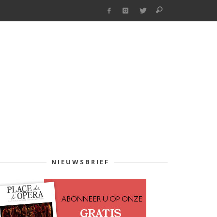
NIEUWSBRIEF