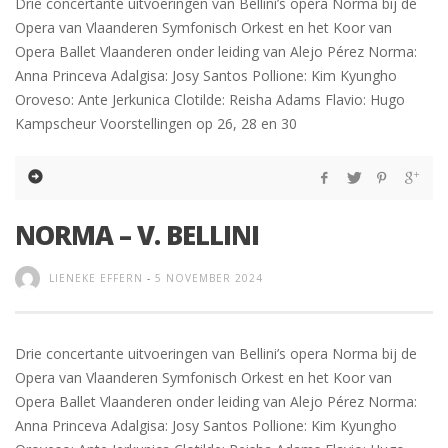
Drie concertante uitvoeringen van Bellini’s opera Norma bij de
Opera van Vlaanderen Symfonisch Orkest en het Koor van
Opera Ballet Vlaanderen onder leiding van Alejo Pérez Norma:
Anna Princeva Adalgisa: Josy Santos Pollione: Kim Kyungho
Oroveso: Ante Jerkunica Clotilde: Reisha Adams Flavio: Hugo
Kampscheur Voorstellingen op 26, 28 en 30
NORMA – V. BELLINI
LIENEKE EFFERN
-
5 NOVEMBER 2024
Drie concertante uitvoeringen van Bellini’s opera Norma bij de
Opera van Vlaanderen Symfonisch Orkest en het Koor van
Opera Ballet Vlaanderen onder leiding van Alejo Pérez Norma:
Anna Princeva Adalgisa: Josy Santos Pollione: Kim Kyungho