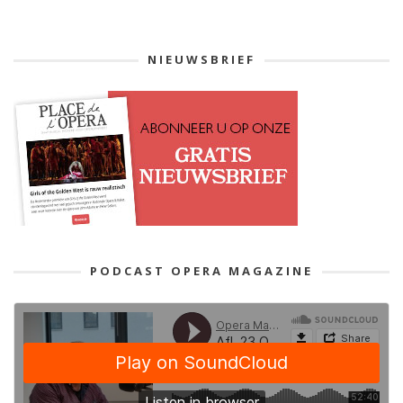
NIEUWSBRIEF
PODCAST OPERA MAGAZINE