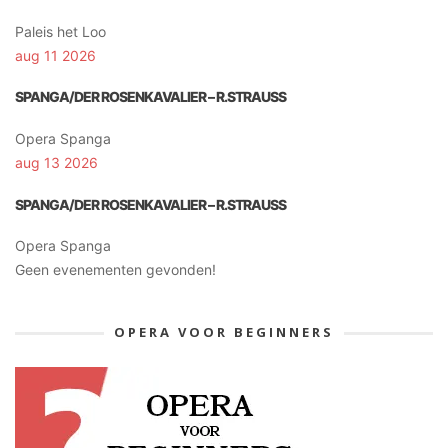
Paleis het Loo
aug 11 2026
SPANGA/DER ROSENKAVALIER – R.STRAUSS
Opera Spanga
aug 13 2026
SPANGA/DER ROSENKAVALIER – R.STRAUSS
Opera Spanga
Geen evenementen gevonden!
OPERA VOOR BEGINNERS