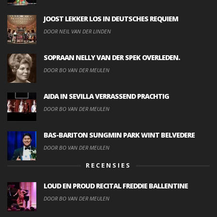
JOOST LEKKER LOS IN DEUTSCHES REQUIEM
DOOR NEIL VAN DER LINDEN
SOPRAAN NELLY VAN DER SPEK OVERLEDEN.
DOOR BO VAN DER MEULEN
AIDA IN SEVILLA VERRASSEND PRACHTIG
DOOR BO VAN DER MEULEN
BAS-BARITON SUNGMIN PARK WINT BELVEDERE
DOOR BO VAN DER MEULEN
RECENSIES
LOUD EN PROUD RECITAL FREDDIE BALLENTINE
DOOR BO VAN DER MEULEN