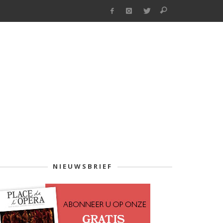
NIEUWSBRIEF