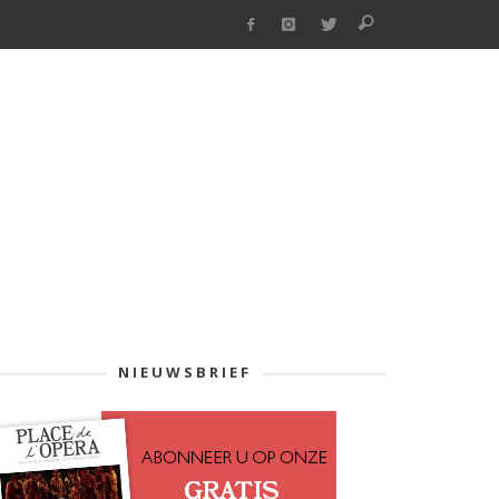
NIEUWSBRIEF