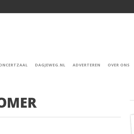
CONCERTZAAL
DAGJEWEG.NL
ADVERTEREN
OVER ONS
ZOMER