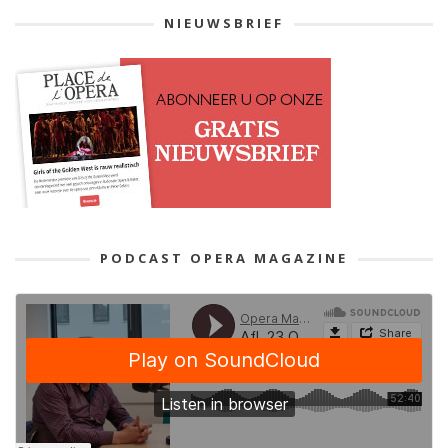
NIEUWSBRIEF
PODCAST OPERA MAGAZINE