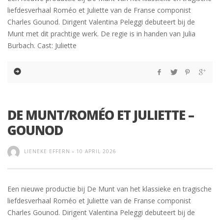
liefdesverhaal Roméo et Juliette van de Franse componist
Charles Gounod. Dirigent Valentina Peleggi debuteert bij de
Munt met dit prachtige werk. De regie is in handen van Julia
Burbach. Cast: Juliette
DE MUNT/ROMÉO ET JULIETTE –
GOUNOD
LIENEKE EFFERN
-
10 APRIL 2026
Een nieuwe productie bij De Munt van het klassieke en tragische
liefdesverhaal Roméo et Juliette van de Franse componist
Charles Gounod. Dirigent Valentina Peleggi debuteert bij de