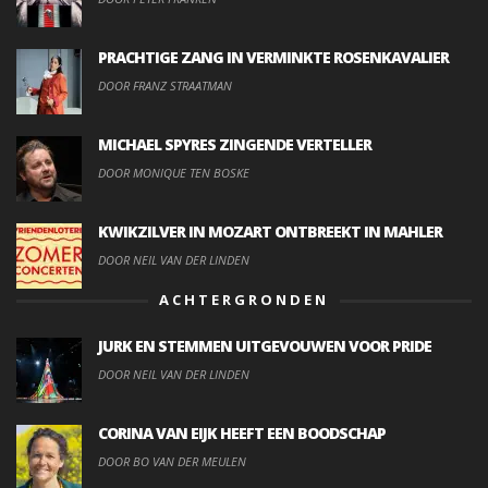
PRACHTIGE ZANG IN VERMINKTE ROSENKAVALIER
DOOR FRANZ STRAATMAN
MICHAEL SPYRES ZINGENDE VERTELLER
DOOR MONIQUE TEN BOSKE
KWIKZILVER IN MOZART ONTBREEKT IN MAHLER
DOOR NEIL VAN DER LINDEN
ACHTERGRONDEN
JURK EN STEMMEN UITGEVOUWEN VOOR PRIDE
DOOR NEIL VAN DER LINDEN
CORINA VAN EIJK HEEFT EEN BOODSCHAP
DOOR BO VAN DER MEULEN