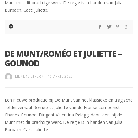
Munt met dit prachtige werk. De regie is in handen van Julia
Burbach. Cast: Juliette
DE MUNT/ROMÉO ET JULIETTE –
GOUNOD
LIENEKE EFFERN
-
10 APRIL 2026
Een nieuwe productie bij De Munt van het klassieke en tragische
liefdesverhaal Roméo et Juliette van de Franse componist
Charles Gounod. Dirigent Valentina Peleggi debuteert bij de
Munt met dit prachtige werk. De regie is in handen van Julia
Burbach. Cast: Juliette