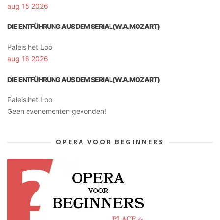
aug 15 2026
DIE ENTFÜHRUNG AUS DEM SERIAL(W.A.MOZART)
Paleis het Loo
aug 16 2026
DIE ENTFÜHRUNG AUS DEM SERIAL(W.A.MOZART)
Paleis het Loo
Geen evenementen gevonden!
OPERA VOOR BEGINNERS