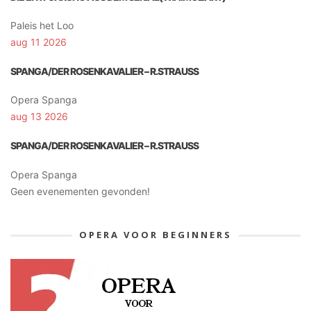
Paleis het Loo
aug 11 2026
SPANGA/DER ROSENKAVALIER – R.STRAUSS
Opera Spanga
aug 13 2026
SPANGA/DER ROSENKAVALIER – R.STRAUSS
Opera Spanga
Geen evenementen gevonden!
OPERA VOOR BEGINNERS