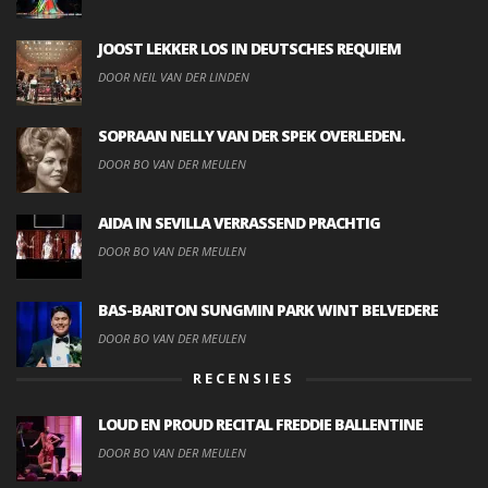
JOOST LEKKER LOS IN DEUTSCHES REQUIEM
DOOR NEIL VAN DER LINDEN
SOPRAAN NELLY VAN DER SPEK OVERLEDEN.
DOOR BO VAN DER MEULEN
AIDA IN SEVILLA VERRASSEND PRACHTIG
DOOR BO VAN DER MEULEN
BAS-BARITON SUNGMIN PARK WINT BELVEDERE
DOOR BO VAN DER MEULEN
RECENSIES
LOUD EN PROUD RECITAL FREDDIE BALLENTINE
DOOR BO VAN DER MEULEN