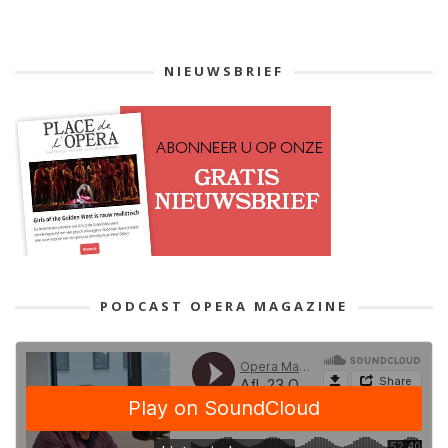
NIEUWSBRIEF
PODCAST OPERA MAGAZINE