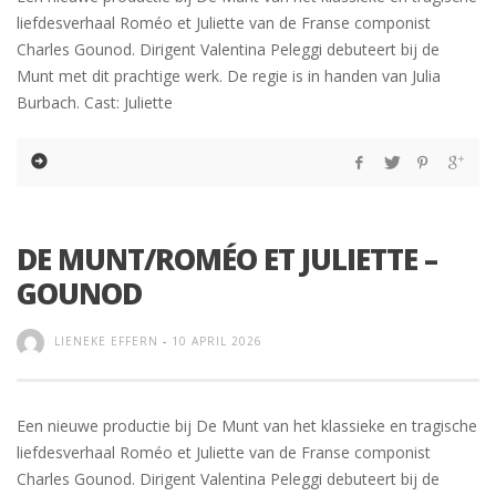
liefdesverhaal Roméo et Juliette van de Franse componist
Charles Gounod. Dirigent Valentina Peleggi debuteert bij de
Munt met dit prachtige werk. De regie is in handen van Julia
Burbach. Cast: Juliette
DE MUNT/ROMÉO ET JULIETTE –
GOUNOD
LIENEKE EFFERN
-
10 APRIL 2026
Een nieuwe productie bij De Munt van het klassieke en tragische
liefdesverhaal Roméo et Juliette van de Franse componist
Charles Gounod. Dirigent Valentina Peleggi debuteert bij de