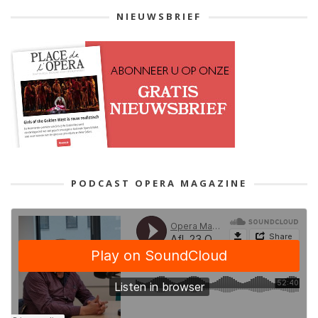
NIEUWSBRIEF
PODCAST OPERA MAGAZINE