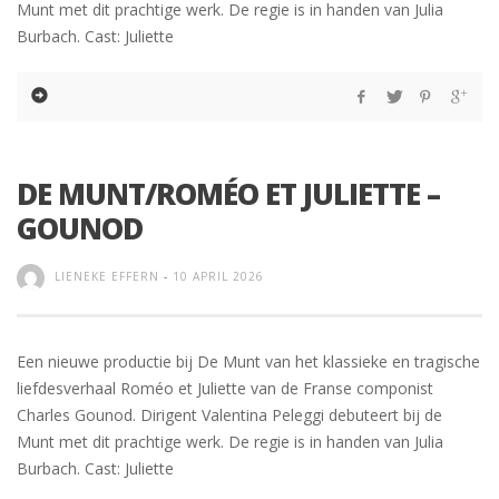
Munt met dit prachtige werk. De regie is in handen van Julia
Burbach. Cast: Juliette
DE MUNT/ROMÉO ET JULIETTE –
GOUNOD
LIENEKE EFFERN
-
10 APRIL 2026
Een nieuwe productie bij De Munt van het klassieke en tragische
liefdesverhaal Roméo et Juliette van de Franse componist
Charles Gounod. Dirigent Valentina Peleggi debuteert bij de
Munt met dit prachtige werk. De regie is in handen van Julia
Burbach. Cast: Juliette