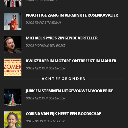
PRACHTIGE ZANG IN VERMINKTE ROSENKAVALIER
DOOR FRANZ STRAATMAN
MICHAEL SPYRES ZINGENDE VERTELLER
DOOR MONIQUE TEN BOSKE
KWIKZILVER IN MOZART ONTBREEKT IN MAHLER
DOOR NEIL VAN DER LINDEN
ACHTERGRONDEN
JURK EN STEMMEN UITGEVOUWEN VOOR PRIDE
DOOR NEIL VAN DER LINDEN
CORINA VAN EIJK HEEFT EEN BOODSCHAP
DOOR BO VAN DER MEULEN