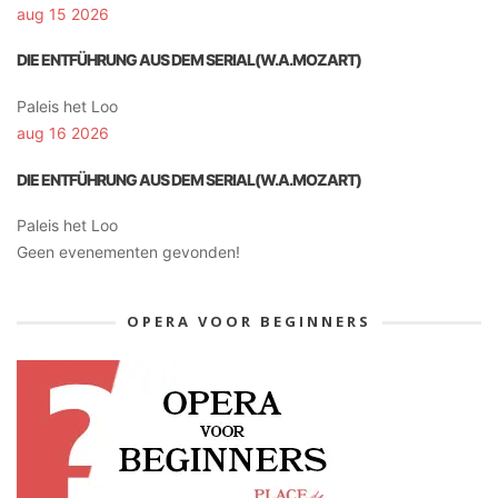
aug 15 2026
DIE ENTFÜHRUNG AUS DEM SERIAL(W.A.MOZART)
Paleis het Loo
aug 16 2026
DIE ENTFÜHRUNG AUS DEM SERIAL(W.A.MOZART)
Paleis het Loo
Geen evenementen gevonden!
OPERA VOOR BEGINNERS