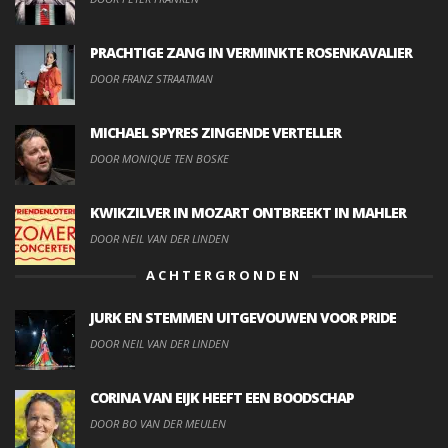
PRACHTIGE ZANG IN VERMINKTE ROSENKAVALIER
DOOR FRANZ STRAATMAN
MICHAEL SPYRES ZINGENDE VERTELLER
DOOR MONIQUE TEN BOSKE
KWIKZILVER IN MOZART ONTBREEKT IN MAHLER
DOOR NEIL VAN DER LINDEN
ACHTERGRONDEN
JURK EN STEMMEN UITGEVOUWEN VOOR PRIDE
DOOR NEIL VAN DER LINDEN
CORINA VAN EIJK HEEFT EEN BOODSCHAP
DOOR BO VAN DER MEULEN