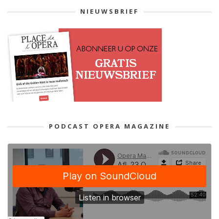
NIEUWSBRIEF
PODCAST OPERA MAGAZINE