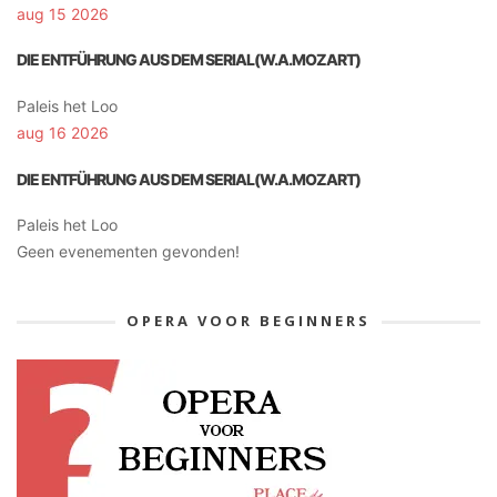
aug 15 2026
DIE ENTFÜHRUNG AUS DEM SERIAL(W.A.MOZART)
Paleis het Loo
aug 16 2026
DIE ENTFÜHRUNG AUS DEM SERIAL(W.A.MOZART)
Paleis het Loo
Geen evenementen gevonden!
OPERA VOOR BEGINNERS