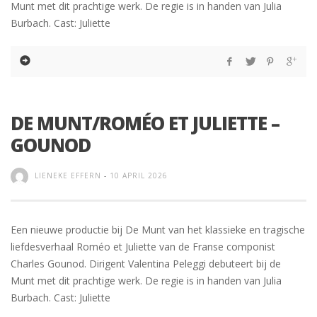
Munt met dit prachtige werk. De regie is in handen van Julia
Burbach. Cast: Juliette
DE MUNT/ROMÉO ET JULIETTE –
GOUNOD
LIENEKE EFFERN
-
10 APRIL 2026
Een nieuwe productie bij De Munt van het klassieke en tragische
liefdesverhaal Roméo et Juliette van de Franse componist
Charles Gounod. Dirigent Valentina Peleggi debuteert bij de
Munt met dit prachtige werk. De regie is in handen van Julia
Burbach. Cast: Juliette