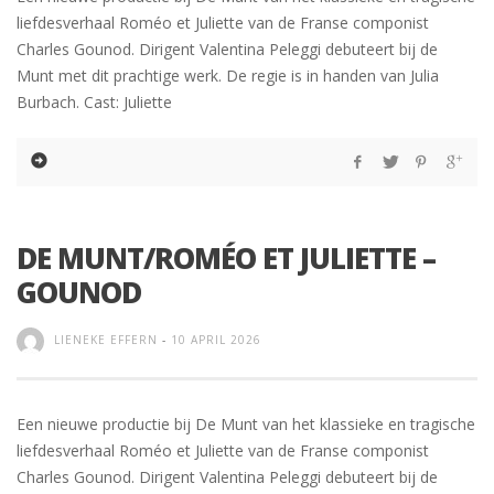
liefdesverhaal Roméo et Juliette van de Franse componist
Charles Gounod. Dirigent Valentina Peleggi debuteert bij de
Munt met dit prachtige werk. De regie is in handen van Julia
Burbach. Cast: Juliette
DE MUNT/ROMÉO ET JULIETTE –
GOUNOD
LIENEKE EFFERN
-
10 APRIL 2026
Een nieuwe productie bij De Munt van het klassieke en tragische
liefdesverhaal Roméo et Juliette van de Franse componist
Charles Gounod. Dirigent Valentina Peleggi debuteert bij de