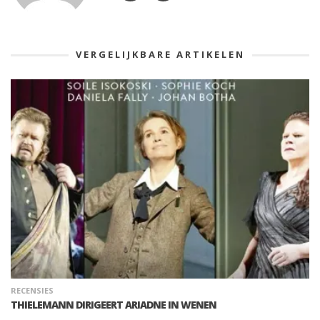
VERGELIJKBARE ARTIKELEN
RECENSIES
THIELEMANN DIRIGEERT ARIADNE IN WENEN