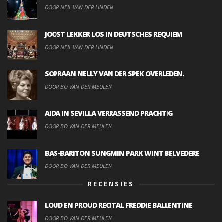
DOOR NEIL VAN DER LINDEN
JOOST LEKKER LOS IN DEUTSCHES REQUIEM
DOOR NEIL VAN DER LINDEN
SOPRAAN NELLY VAN DER SPEK OVERLEDEN.
DOOR BO VAN DER MEULEN
AIDA IN SEVILLA VERRASSEND PRACHTIG
DOOR BO VAN DER MEULEN
BAS-BARITON SUNGMIN PARK WINT BELVEDERE
DOOR BO VAN DER MEULEN
RECENSIES
LOUD EN PROUD RECITAL FREDDIE BALLENTINE
DOOR BO VAN DER MEULEN