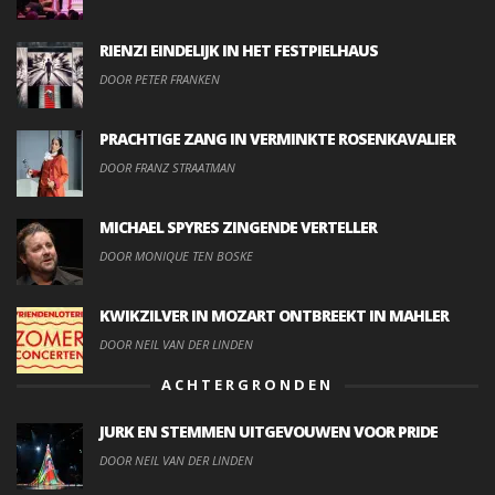
RIENZI EINDELIJK IN HET FESTPIELHAUS
DOOR PETER FRANKEN
PRACHTIGE ZANG IN VERMINKTE ROSENKAVALIER
DOOR FRANZ STRAATMAN
MICHAEL SPYRES ZINGENDE VERTELLER
DOOR MONIQUE TEN BOSKE
KWIKZILVER IN MOZART ONTBREEKT IN MAHLER
DOOR NEIL VAN DER LINDEN
ACHTERGRONDEN
JURK EN STEMMEN UITGEVOUWEN VOOR PRIDE
DOOR NEIL VAN DER LINDEN