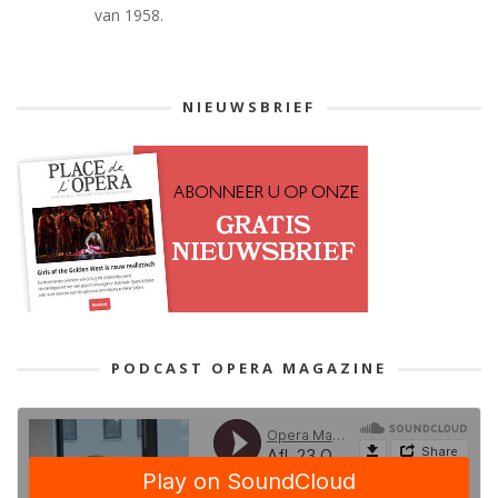
van 1958.
NIEUWSBRIEF
PODCAST OPERA MAGAZINE