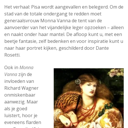
Het verhaal: Pisa wordt aangevallen en belegerd. Om de
stad van de totale ondergang te redden moet
generaalsvrouw Monna Vanna de tent van de
aanvoerder van het vijandelijke leger opzoeken – alleen
en naakt onder haar mantel. De afloop kunt u, met een
beetje fantasie, zelf bedenken en voor inspiratie kunt u
naar haar portret kijken, geschilderd door Dante
Rosetti.
Ook in
Monna
Vanna
zijn de
invloeden van
Richard Wagner
onmiskenbaar
aanwezig. Maar
als je goed
luistert, hoor je
eveneens flarden