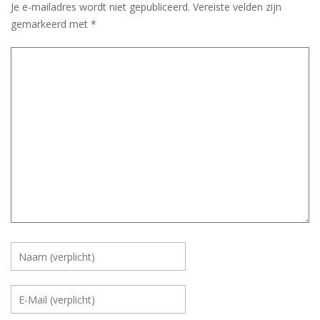
Je e-mailadres wordt niet gepubliceerd.
Vereiste velden zijn
gemarkeerd met
*