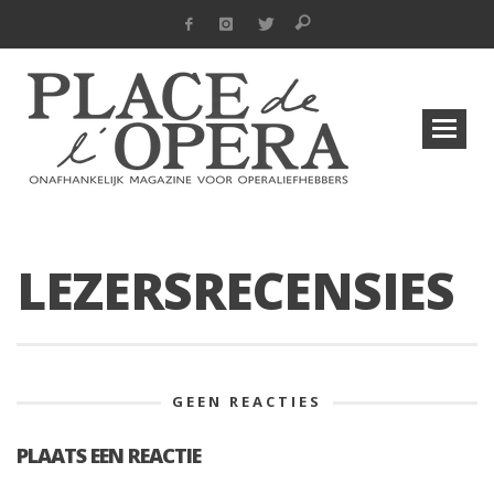
LEZERSRECENSIES
GEEN REACTIES
PLAATS EEN REACTIE