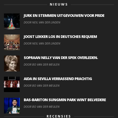
NIEUWS
JURK EN STEMMEN UITGEVOUWEN VOOR PRIDE
DOOR NEIL VAN DER LINDEN
JOOST LEKKER LOS IN DEUTSCHES REQUIEM
DOOR NEIL VAN DER LINDEN
SOPRAAN NELLY VAN DER SPEK OVERLEDEN.
DOOR BO VAN DER MEULEN
AIDA IN SEVILLA VERRASSEND PRACHTIG
DOOR BO VAN DER MEULEN
BAS-BARITON SUNGMIN PARK WINT BELVEDERE
DOOR BO VAN DER MEULEN
RECENSIES