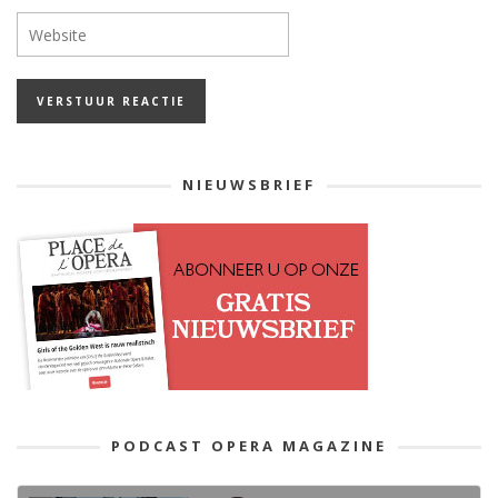
NIEUWSBRIEF
PODCAST OPERA MAGAZINE