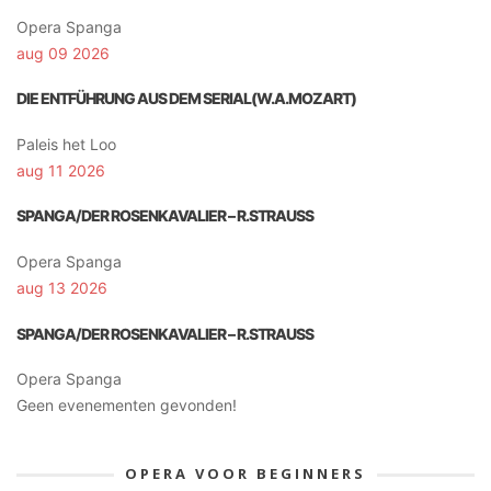
Opera Spanga
aug 09 2026
DIE ENTFÜHRUNG AUS DEM SERIAL(W.A.MOZART)
Paleis het Loo
aug 11 2026
SPANGA/DER ROSENKAVALIER – R.STRAUSS
Opera Spanga
aug 13 2026
SPANGA/DER ROSENKAVALIER – R.STRAUSS
Opera Spanga
Geen evenementen gevonden!
OPERA VOOR BEGINNERS