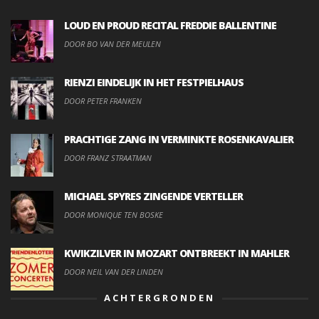
LOUD EN PROUD RECITAL FREDDIE BALLENTINE
DOOR BO VAN DER MEULEN
RIENZI EINDELIJK IN HET FESTPIELHAUS
DOOR PETER FRANKEN
PRACHTIGE ZANG IN VERMINKTE ROSENKAVALIER
DOOR FRANZ STRAATMAN
MICHAEL SPYRES ZINGENDE VERTELLER
DOOR MONIQUE TEN BOSKE
KWIKZILVER IN MOZART ONTBREEKT IN MAHLER
DOOR NEIL VAN DER LINDEN
ACHTERGRONDEN