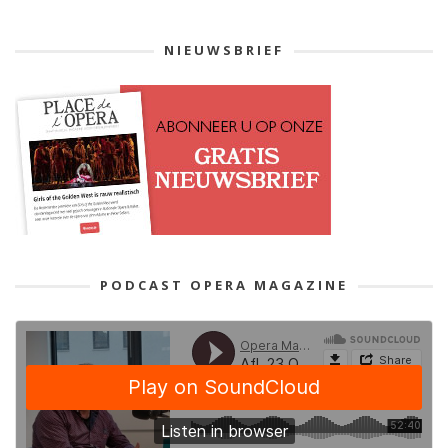
NIEUWSBRIEF
PODCAST OPERA MAGAZINE