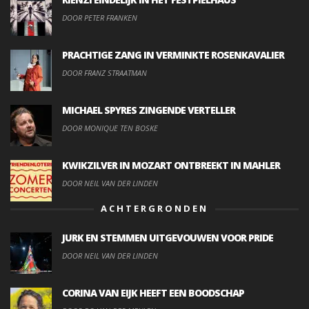
DOOR PETER FRANKEN
PRACHTIGE ZANG IN VERMINKTE ROSENKAVALIER
DOOR FRANZ STRAATMAN
MICHAEL SPYRES ZINGENDE VERTELLER
DOOR MONIQUE TEN BOSKE
KWIKZILVER IN MOZART ONTBREEKT IN MAHLER
DOOR NEIL VAN DER LINDEN
ACHTERGRONDEN
JURK EN STEMMEN UITGEVOUWEN VOOR PRIDE
DOOR NEIL VAN DER LINDEN
CORINA VAN EIJK HEEFT EEN BOODSCHAP