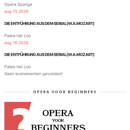
Opera Spanga
aug 15 2026
DIE ENTFÜHRUNG AUS DEM SERIAL(W.A.MOZART)
Paleis het Loo
aug 16 2026
DIE ENTFÜHRUNG AUS DEM SERIAL(W.A.MOZART)
Paleis het Loo
Geen evenementen gevonden!
OPERA VOOR BEGINNERS