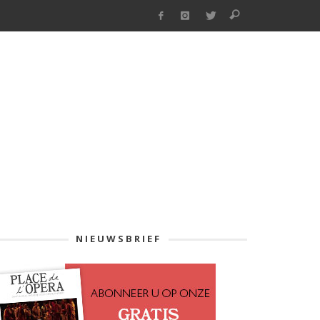
NIEUWSBRIEF