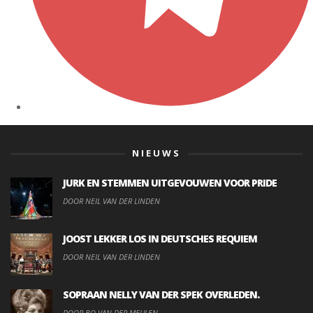
NIEUWS
JURK EN STEMMEN UITGEVOUWEN VOOR PRIDE
DOOR NEIL VAN DER LINDEN
JOOST LEKKER LOS IN DEUTSCHES REQUIEM
DOOR NEIL VAN DER LINDEN
SOPRAAN NELLY VAN DER SPEK OVERLEDEN.
DOOR BO VAN DER MEULEN