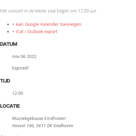
Het concert in de kleine zaal begint om 12.00 uur
+ Aan Google Kalender toevoegen
+ iCal / Outlook export
DATUM
nov 06 2022
Expired!
TIJD
12:00
LOCATIE
Muziekgebouw Eindhoven
Heuvel 140, 5611 DK Eindhoven