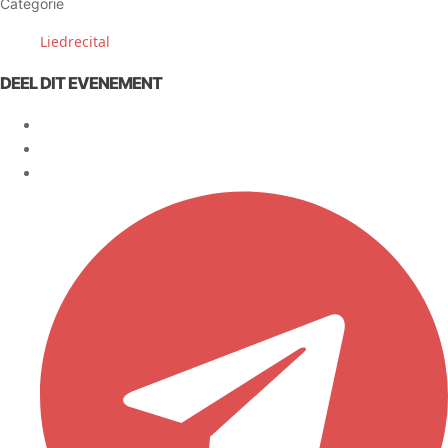
Categorie
Liedrecital
DEEL DIT EVENEMENT