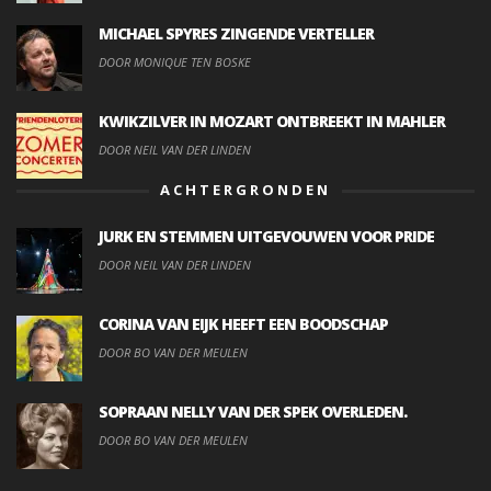
MICHAEL SPYRES ZINGENDE VERTELLER
DOOR MONIQUE TEN BOSKE
KWIKZILVER IN MOZART ONTBREEKT IN MAHLER
DOOR NEIL VAN DER LINDEN
ACHTERGRONDEN
JURK EN STEMMEN UITGEVOUWEN VOOR PRIDE
DOOR NEIL VAN DER LINDEN
CORINA VAN EIJK HEEFT EEN BOODSCHAP
DOOR BO VAN DER MEULEN
SOPRAAN NELLY VAN DER SPEK OVERLEDEN.
DOOR BO VAN DER MEULEN