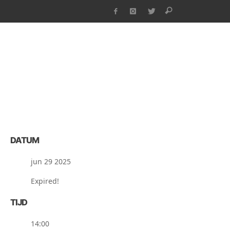
DATUM
jun 29 2025
Expired!
TIJD
14:00