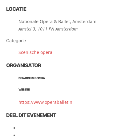
LOCATIE
Nationale Opera & Ballet, Amsterdam
Amstel 3, 1011 PN Amsterdam
Categorie
Scenische opera
ORGANISATOR
DE NATIONALE OPERA
WEBSITE
https://www.operaballet.nl
DEEL DIT EVENEMENT