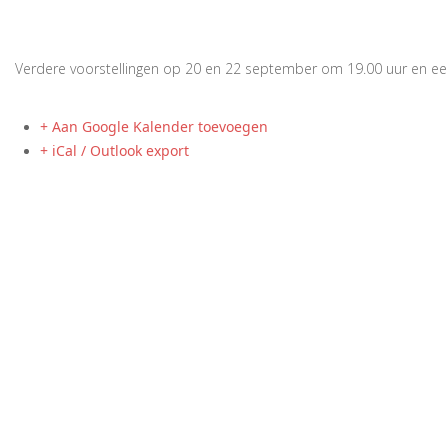
Verdere voorstellingen op 20 en 22 september om 19.00 uur en 
+ Aan Google Kalender toevoegen
+ iCal / Outlook export