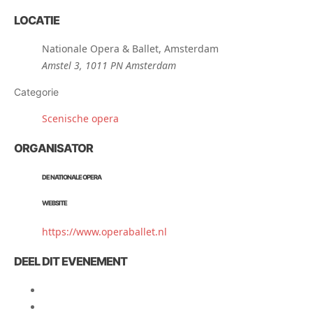
LOCATIE
Nationale Opera & Ballet, Amsterdam
Amstel 3, 1011 PN Amsterdam
Categorie
Scenische opera
ORGANISATOR
DE NATIONALE OPERA
WEBSITE
https://www.operaballet.nl
DEEL DIT EVENEMENT