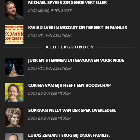
MICHAEL SPYRES ZINGENDE VERTELLER
DOOR MONIQUE TEN BOSKE
KWIKZILVER IN MOZART ONTBREEKT IN MAHLER
DOOR NEIL VAN DER LINDEN
ACHTERGRONDEN
JURK EN STEMMEN UITGEVOUWEN VOOR PRIDE
DOOR NEIL VAN DER LINDEN
CORINA VAN EIJK HEEFT EEN BOODSCHAP
DOOR BO VAN DER MEULEN
SOPRAAN NELLY VAN DER SPEK OVERLEDEN.
DOOR BO VAN DER MEULEN
LUKÁŠ ZEMAN TERUG BIJ DNOA FAMILIE.