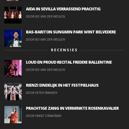
AIDA IN SEVILLA VERRASSEND PRACHTIG
DOOR BO VAN DER MEULEN
BAS-BARITON SUNGMIN PARK WINT BELVEDERE
DOOR BO VAN DER MEULEN
RECENSIES
LOUD EN PROUD RECITAL FREDDIE BALLENTINE
DOOR BO VAN DER MEULEN
RIENZI EINDELIJK IN HET FESTPIELHAUS
DOOR PETER FRANKEN
PRACHTIGE ZANG IN VERMINKTE ROSENKAVALIER
DOOR FRANZ STRAATMAN