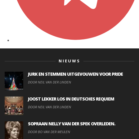
NIEUWS
JURK EN STEMMEN UITGEVOUWEN VOOR PRIDE
DOOR NEIL VAN DER LINDEN
JOOST LEKKER LOS IN DEUTSCHES REQUIEM
DOOR NEIL VAN DER LINDEN
SOPRAAN NELLY VAN DER SPEK OVERLEDEN.
DOOR BO VAN DER MEULEN