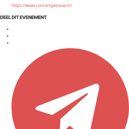
https://www.concertgebouw.nl/
DEEL DIT EVENEMENT