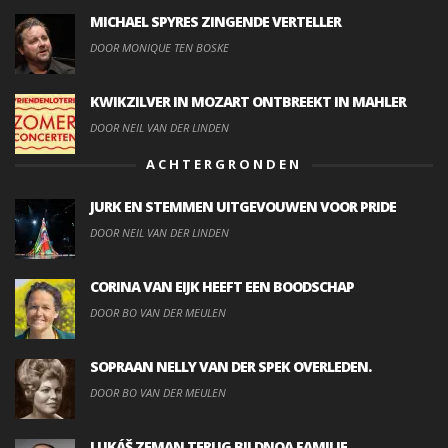
MICHAEL SPYRES ZINGENDE VERTELLER
DOOR MONIQUE TEN BOSKE
KWIKZILVER IN MOZART ONTBREEKT IN MAHLER
DOOR NEIL VAN DER LINDEN
ACHTERGRONDEN
JURK EN STEMMEN UITGEVOUWEN VOOR PRIDE
DOOR NEIL VAN DER LINDEN
CORINA VAN EIJK HEEFT EEN BOODSCHAP
DOOR BO VAN DER MEULEN
SOPRAAN NELLY VAN DER SPEK OVERLEDEN.
DOOR BO VAN DER MEULEN
LUKÁŠ ZEMAN TERUG BIJ DNOA FAMILIE.