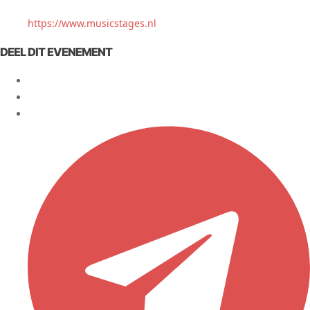
https://www.musicstages.nl
DEEL DIT EVENEMENT