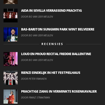
AIDA IN SEVILLA VERRASSEND PRACHTIG
DOOR BO VAN DER MEULEN
BAS-BARITON SUNGMIN PARK WINT BELVEDERE
DOOR BO VAN DER MEULEN
RECENSIES
LOUD EN PROUD RECITAL FREDDIE BALLENTINE
DOOR BO VAN DER MEULEN
RIENZI EINDELIJK IN HET FESTPIELHAUS
DOOR PETER FRANKEN
PRACHTIGE ZANG IN VERMINKTE ROSENKAVALIER
DOOR FRANZ STRAATMAN