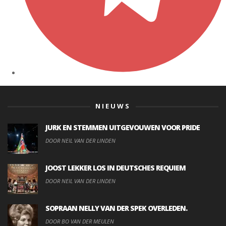
NIEUWS
JURK EN STEMMEN UITGEVOUWEN VOOR PRIDE
DOOR NEIL VAN DER LINDEN
JOOST LEKKER LOS IN DEUTSCHES REQUIEM
DOOR NEIL VAN DER LINDEN
SOPRAAN NELLY VAN DER SPEK OVERLEDEN.
DOOR BO VAN DER MEULEN