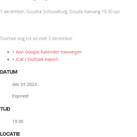
1 december, Goudse Schouwburg, Gouda Aanvang 19.30 uur
Tournee nog tot en met 3 december
+ Aan Google Kalender toevoegen
+ iCal / Outlook export
DATUM
dec 01 2023
Expired!
TIJD
19:30
LOCATIE