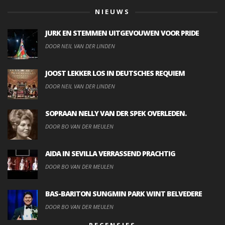
NIEUWS
JURK EN STEMMEN UITGEVOUWEN VOOR PRIDE
DOOR NEIL VAN DER LINDEN
JOOST LEKKER LOS IN DEUTSCHES REQUIEM
DOOR NEIL VAN DER LINDEN
SOPRAAN NELLY VAN DER SPEK OVERLEDEN.
DOOR BO VAN DER MEULEN
AIDA IN SEVILLA VERRASSEND PRACHTIG
DOOR BO VAN DER MEULEN
BAS-BARITON SUNGMIN PARK WINT BELVEDERE
DOOR BO VAN DER MEULEN
RECENSIES