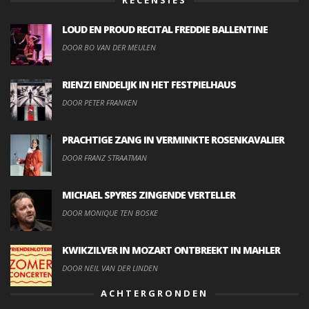
LOUD EN PROUD RECITAL FREDDIE BALLENTINE
DOOR BO VAN DER MEULEN
RIENZI EINDELIJK IN HET FESTPIELHAUS
DOOR PETER FRANKEN
PRACHTIGE ZANG IN VERMINKTE ROSENKAVALIER
DOOR FRANZ STRAATMAN
MICHAEL SPYRES ZINGENDE VERTELLER
DOOR MONIQUE TEN BOSKE
KWIKZILVER IN MOZART ONTBREEKT IN MAHLER
DOOR NEIL VAN DER LINDEN
ACHTERGRONDEN