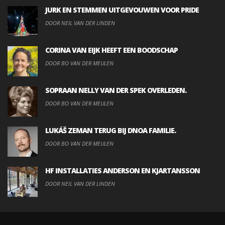
JURK EN STEMMEN UITGEVOUWEN VOOR PRIDE
DOOR NEIL VAN DER LINDEN
CORINA VAN EIJK HEEFT EEN BOODSCHAP
DOOR BO VAN DER MEULEN
SOPRAAN NELLY VAN DER SPEK OVERLEDEN.
DOOR BO VAN DER MEULEN
LUKÁŠ ZEMAN TERUG BIJ DNOA FAMILIE.
DOOR BO VAN DER MEULEN
HF INSTALLATIES ANDERSON EN KJARTANSSON
DOOR NEIL VAN DER LINDEN