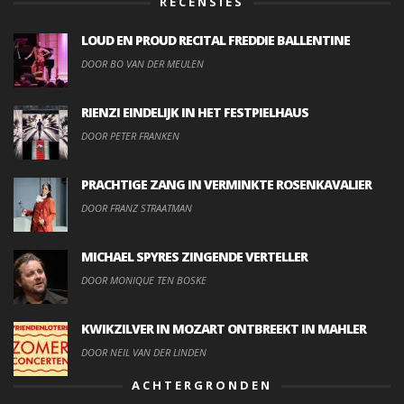
RECENSIES
LOUD EN PROUD RECITAL FREDDIE BALLENTINE
DOOR BO VAN DER MEULEN
RIENZI EINDELIJK IN HET FESTPIELHAUS
DOOR PETER FRANKEN
PRACHTIGE ZANG IN VERMINKTE ROSENKAVALIER
DOOR FRANZ STRAATMAN
MICHAEL SPYRES ZINGENDE VERTELLER
DOOR MONIQUE TEN BOSKE
KWIKZILVER IN MOZART ONTBREEKT IN MAHLER
DOOR NEIL VAN DER LINDEN
ACHTERGRONDEN