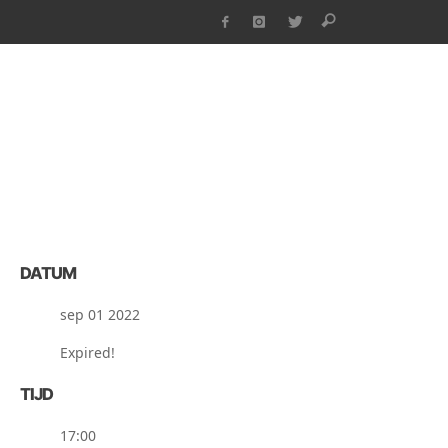
DATUM
sep 01 2022
Expired!
TIJD
17:00