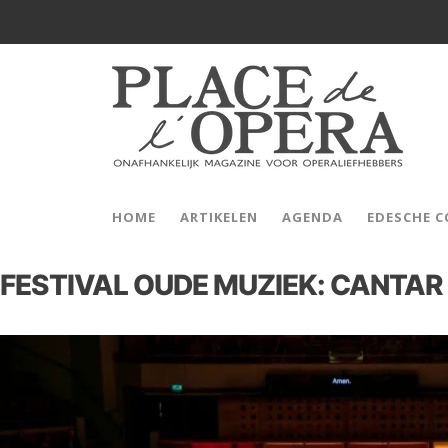
HOME
ARTIKELEN
AGENDA
EDESCHE 
FESTIVAL OUDE MUZIEK: CANTA