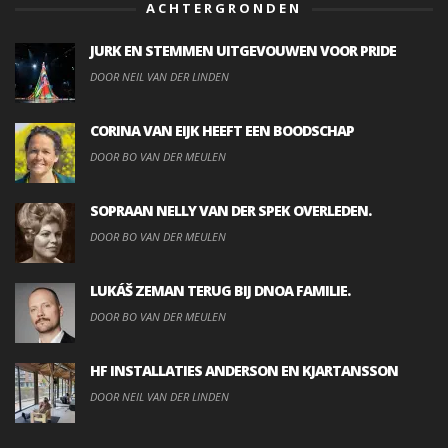
ACHTERGRONDEN
JURK EN STEMMEN UITGEVOUWEN VOOR PRIDE
DOOR NEIL VAN DER LINDEN
CORINA VAN EIJK HEEFT EEN BOODSCHAP
DOOR BO VAN DER MEULEN
SOPRAAN NELLY VAN DER SPEK OVERLEDEN.
DOOR BO VAN DER MEULEN
LUKÁŠ ZEMAN TERUG BIJ DNOA FAMILIE.
DOOR BO VAN DER MEULEN
HF INSTALLATIES ANDERSON EN KJARTANSSON
DOOR NEIL VAN DER LINDEN