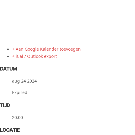
+ Aan Google Kalender toevoegen
+ iCal / Outlook export
DATUM
aug 24 2024
Expired!
TIJD
20:00
LOCATIE