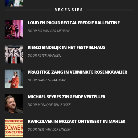
RECENSIES
LOUD EN PROUD RECITAL FREDDIE BALLENTINE
DOOR BO VAN DER MEULEN
RIENZI EINDELIJK IN HET FESTPIELHAUS
DOOR PETER FRANKEN
PRACHTIGE ZANG IN VERMINKTE ROSENKAVALIER
DOOR FRANZ STRAATMAN
MICHAEL SPYRES ZINGENDE VERTELLER
DOOR MONIQUE TEN BOSKE
KWIKZILVER IN MOZART ONTBREEKT IN MAHLER
DOOR NEIL VAN DER LINDEN