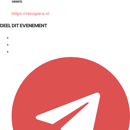
WEBSITE
https://reisopera.nl
DEEL DIT EVENEMENT