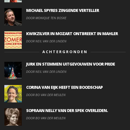
MICHAEL SPYRES ZINGENDE VERTELLER
DOOR MONIQUE TEN BOSKE
KWIKZILVER IN MOZART ONTBREEKT IN MAHLER
DOOR NEIL VAN DER LINDEN
ACHTERGRONDEN
JURK EN STEMMEN UITGEVOUWEN VOOR PRIDE
DOOR NEIL VAN DER LINDEN
CORINA VAN EIJK HEEFT EEN BOODSCHAP
DOOR BO VAN DER MEULEN
SOPRAAN NELLY VAN DER SPEK OVERLEDEN.
DOOR BO VAN DER MEULEN