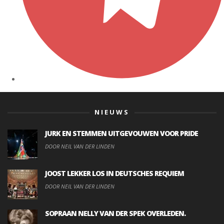
NIEUWS
JURK EN STEMMEN UITGEVOUWEN VOOR PRIDE
DOOR NEIL VAN DER LINDEN
JOOST LEKKER LOS IN DEUTSCHES REQUIEM
DOOR NEIL VAN DER LINDEN
SOPRAAN NELLY VAN DER SPEK OVERLEDEN.