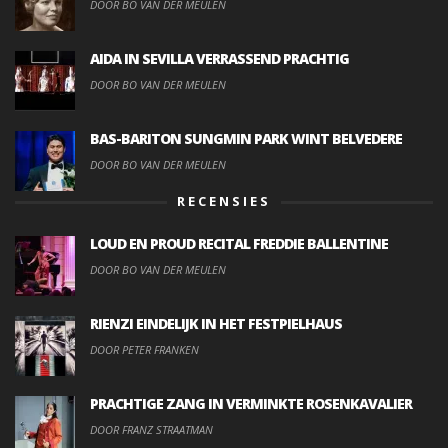
DOOR BO VAN DER MEULEN
AIDA IN SEVILLA VERRASSEND PRACHTIG
DOOR BO VAN DER MEULEN
BAS-BARITON SUNGMIN PARK WINT BELVEDERE
DOOR BO VAN DER MEULEN
RECENSIES
LOUD EN PROUD RECITAL FREDDIE BALLENTINE
DOOR BO VAN DER MEULEN
RIENZI EINDELIJK IN HET FESTPIELHAUS
DOOR PETER FRANKEN
PRACHTIGE ZANG IN VERMINKTE ROSENKAVALIER
DOOR FRANZ STRAATMAN