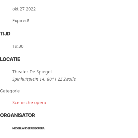
okt 27 2022
Expired!
TIJD
19:30
LOCATIE
Theater De Spiegel
Spinhuisplein 14, 8011 ZZ Zwolle
Categorie
Scenische opera
ORGANISATOR
NEDERLANDSE REISOPERA