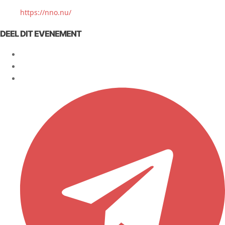
https://nno.nu/
DEEL DIT EVENEMENT