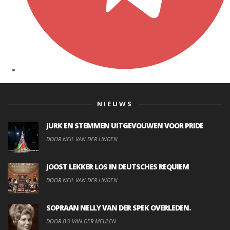
NIEUWS
JURK EN STEMMEN UITGEVOUWEN VOOR PRIDE
DOOR NEIL VAN DER LINDEN
JOOST LEKKER LOS IN DEUTSCHES REQUIEM
DOOR NEIL VAN DER LINDEN
SOPRAAN NELLY VAN DER SPEK OVERLEDEN.
DOOR BO VAN DER MEULEN