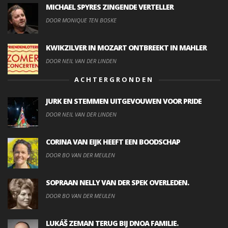
MICHAEL SPYRES ZINGENDE VERTELLER
DOOR MONIQUE TEN BOSKE
KWIKZILVER IN MOZART ONTBREEKT IN MAHLER
DOOR NEIL VAN DER LINDEN
ACHTERGRONDEN
JURK EN STEMMEN UITGEVOUWEN VOOR PRIDE
DOOR NEIL VAN DER LINDEN
CORINA VAN EIJK HEEFT EEN BOODSCHAP
DOOR BO VAN DER MEULEN
SOPRAAN NELLY VAN DER SPEK OVERLEDEN.
DOOR BO VAN DER MEULEN
LUKÁŠ ZEMAN TERUG BIJ DNOA FAMILIE.