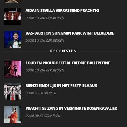
AIDA IN SEVILLA VERRASSEND PRACHTIG
DOOR BO VAN DER MEULEN
BAS-BARITON SUNGMIN PARK WINT BELVEDERE
DOOR BO VAN DER MEULEN
RECENSIES
LOUD EN PROUD RECITAL FREDDIE BALLENTINE
DOOR BO VAN DER MEULEN
RIENZI EINDELIJK IN HET FESTPIELHAUS
DOOR PETER FRANKEN
PRACHTIGE ZANG IN VERMINKTE ROSENKAVALIER
DOOR FRANZ STRAATMAN