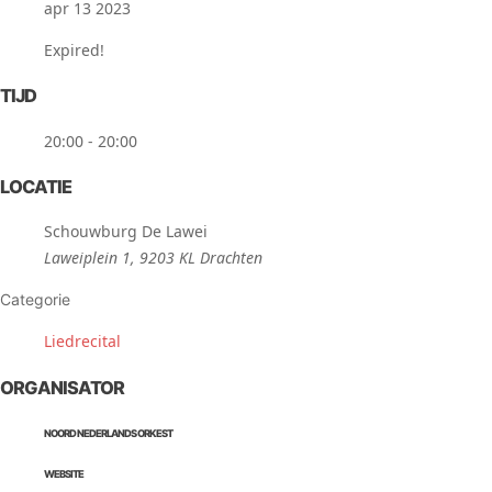
apr 13 2023
Expired!
TIJD
20:00 - 20:00
LOCATIE
Schouwburg De Lawei
Laweiplein 1, 9203 KL Drachten
Categorie
Liedrecital
ORGANISATOR
NOORD NEDERLANDS ORKEST
WEBSITE