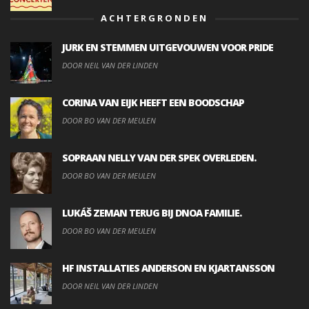
ACHTERGRONDEN
JURK EN STEMMEN UITGEVOUWEN VOOR PRIDE
DOOR NEIL VAN DER LINDEN
CORINA VAN EIJK HEEFT EEN BOODSCHAP
DOOR BO VAN DER MEULEN
SOPRAAN NELLY VAN DER SPEK OVERLEDEN.
DOOR BO VAN DER MEULEN
LUKÁŠ ZEMAN TERUG BIJ DNOA FAMILIE.
DOOR BO VAN DER MEULEN
HF INSTALLATIES ANDERSON EN KJARTANSSON
DOOR NEIL VAN DER LINDEN