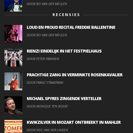
DOOR BO VAN DER MEULEN
RECENSIES
LOUD EN PROUD RECITAL FREDDIE BALLENTINE
DOOR BO VAN DER MEULEN
RIENZI EINDELIJK IN HET FESTPIELHAUS
DOOR PETER FRANKEN
PRACHTIGE ZANG IN VERMINKTE ROSENKAVALIER
DOOR FRANZ STRAATMAN
MICHAEL SPYRES ZINGENDE VERTELLER
DOOR MONIQUE TEN BOSKE
KWIKZILVER IN MOZART ONTBREEKT IN MAHLER
DOOR NEIL VAN DER LINDEN